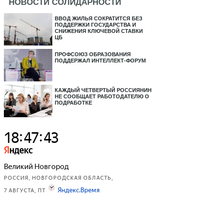
НОВОСТИ СОЛИДАРНОСТИ
ВВОД ЖИЛЬЯ СОКРАТИТСЯ БЕЗ
ПОДДЕРЖКИ ГОСУДАРСТВА И
СНИЖЕНИЯ КЛЮЧЕВОЙ СТАВКИ
ЦБ
ПРОФСОЮЗ ОБРАЗОВАНИЯ
ПОДДЕРЖАЛ ИНТЕЛЛЕКТ-ФОРУМ
КАЖДЫЙ ЧЕТВЕРТЫЙ РОССИЯНИН
НЕ СООБЩАЕТ РАБОТОДАТЕЛЮ О
ПОДРАБОТКЕ