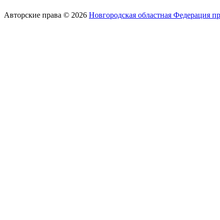
Авторские права © 2026
Новгородская областная Федерация п