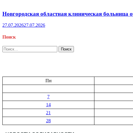
Новгородская областная клиническая больница о
27.07.2026
27.07.2026
Поиск
Найти:
Пн
7
14
21
28