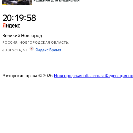
РЕШЕНИЯ ДЛЯ ВНЕДРЕНИЯ
Авторские права © 2026
Новгородская областная Федерация п