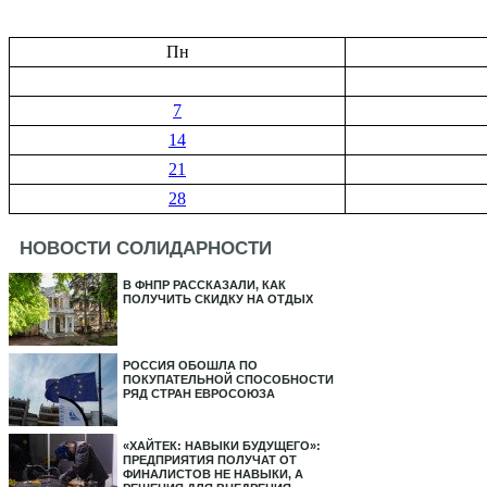
Пн
7
14
21
28
НОВОСТИ СОЛИДАРНОСТИ
В ФНПР РАССКАЗАЛИ, КАК
ПОЛУЧИТЬ СКИДКУ НА ОТДЫХ
РОССИЯ ОБОШЛА ПО
ПОКУПАТЕЛЬНОЙ СПОСОБНОСТИ
РЯД СТРАН ЕВРОСОЮЗА
«ХАЙТЕК: НАВЫКИ БУДУЩЕГО»:
ПРЕДПРИЯТИЯ ПОЛУЧАТ ОТ
ФИНАЛИСТОВ НЕ НАВЫКИ, А