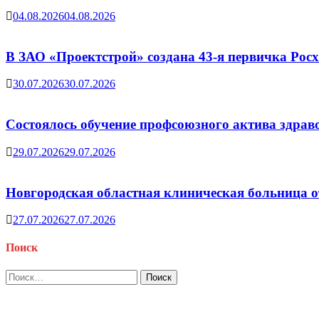
04.08.2026
04.08.2026
В ЗАО «Проектстрой» создана 43-я первичка Ро
30.07.2026
30.07.2026
Состоялось обучение профсоюзного актива здрав
29.07.2026
29.07.2026
Новгородская областная клиническая больница о
27.07.2026
27.07.2026
Поиск
Найти: