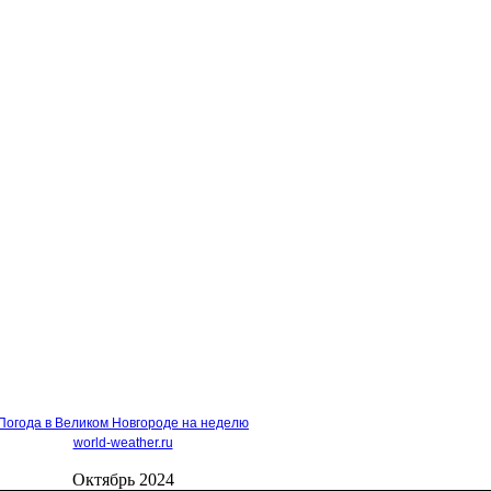
Погода в Великом Новгороде на неделю
world-weather.ru
Октябрь 2024