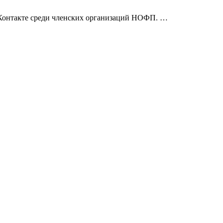
Контакте среди членских организаций НОФП. …