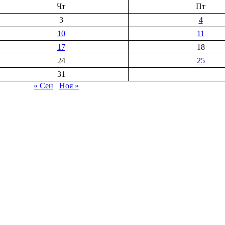
Чт
Пт
3
4
10
11
17
18
24
25
31
« Сен
Ноя »