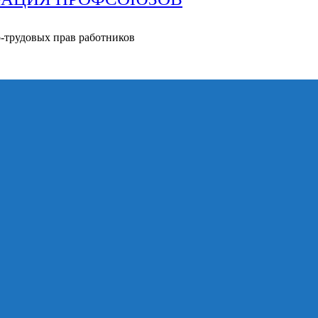
о-трудовых прав работников