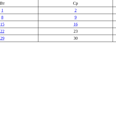
Вт
Ср
1
2
8
9
15
16
22
23
29
30