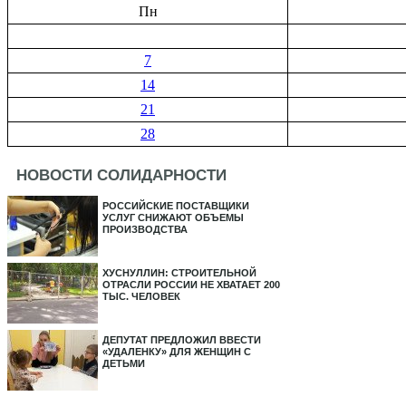
Пн
7
14
21
28
НОВОСТИ СОЛИДАРНОСТИ
РОССИЙСКИЕ ПОСТАВЩИКИ
УСЛУГ СНИЖАЮТ ОБЪЕМЫ
ПРОИЗВОДСТВА
ХУСНУЛЛИН: СТРОИТЕЛЬНОЙ
ОТРАСЛИ РОССИИ НЕ ХВАТАЕТ 200
ТЫС. ЧЕЛОВЕК
ДЕПУТАТ ПРЕДЛОЖИЛ ВВЕСТИ
«УДАЛЕНКУ» ДЛЯ ЖЕНЩИН С
ДЕТЬМИ