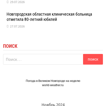
29.07.2026
Новгородская областная клиническая больница
отметила 80-летний юбилей
27.07.2026
ПОИСК
Найти:
Погода в Великом Новгороде на неделю
world-weather.ru
Ноябрь 2024