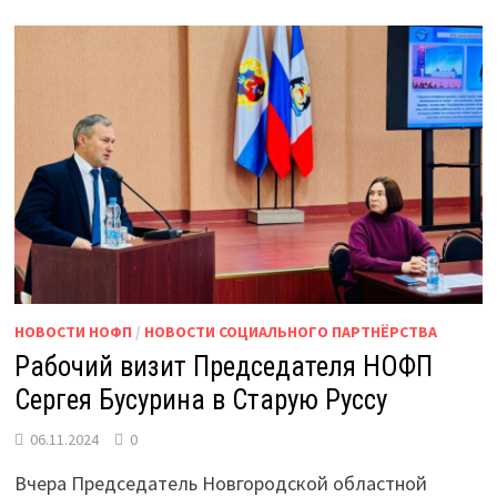
НОВОСТИ НОФП
/
НОВОСТИ СОЦИАЛЬНОГО ПАРТНЁРСТВА
Рабочий визит Председателя НОФП
Сергея Бусурина в Старую Руссу
06.11.2024
0
Вчера Председатель Новгородской областной