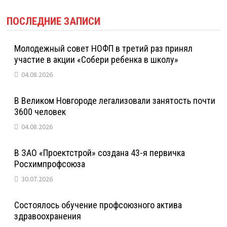
ПОСЛЕДНИЕ ЗАПИСИ
Молодежный совет НОФП в третий раз принял
участие в акции «Собери ребенка в школу»
04.08.2026
В Великом Новгороде легализовали занятость почти
3600 человек
04.08.2026
В ЗАО «Проектстрой» создана 43-я первичка
Росхимпрофсоюза
30.07.2026
Состоялось обучение профсоюзного актива
здравоохранения