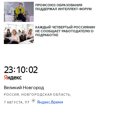
ПРОФСОЮЗ ОБРАЗОВАНИЯ
ПОДДЕРЖАЛ ИНТЕЛЛЕКТ-ФОРУМ
КАЖДЫЙ ЧЕТВЕРТЫЙ РОССИЯНИН
НЕ СООБЩАЕТ РАБОТОДАТЕЛЮ О
ПОДРАБОТКЕ