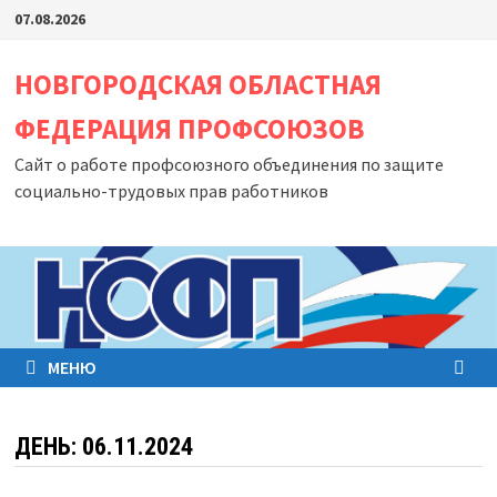
Перейти
07.08.2026
к
содержимому
НОВГОРОДСКАЯ ОБЛАСТНАЯ
ФЕДЕРАЦИЯ ПРОФСОЮЗОВ
Сайт о работе профсоюзного объединения по защите
социально-трудовых прав работников
МЕНЮ
ДЕНЬ:
06.11.2024