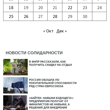
18
19
20
21
22
23
24
25
26
27
28
29
30
« Окт
Дек »
НОВОСТИ СОЛИДАРНОСТИ
В ФНПР РАССКАЗАЛИ, КАК
ПОЛУЧИТЬ СКИДКУ НА ОТДЫХ
РОССИЯ ОБОШЛА ПО
ПОКУПАТЕЛЬНОЙ СПОСОБНОСТИ
РЯД СТРАН ЕВРОСОЮЗА
«ХАЙТЕК: НАВЫКИ БУДУЩЕГО»:
ПРЕДПРИЯТИЯ ПОЛУЧАТ ОТ
ФИНАЛИСТОВ НЕ НАВЫКИ, А
РЕШЕНИЯ ДЛЯ ВНЕДРЕНИЯ