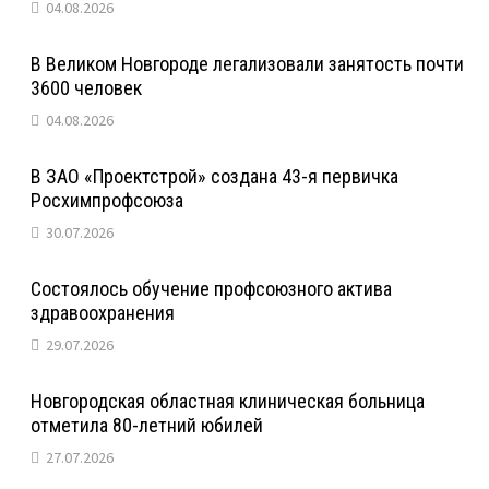
04.08.2026
В Великом Новгороде легализовали занятость почти
3600 человек
04.08.2026
В ЗАО «Проектстрой» создана 43-я первичка
Росхимпрофсоюза
30.07.2026
Состоялось обучение профсоюзного актива
здравоохранения
29.07.2026
Новгородская областная клиническая больница
отметила 80-летний юбилей
27.07.2026