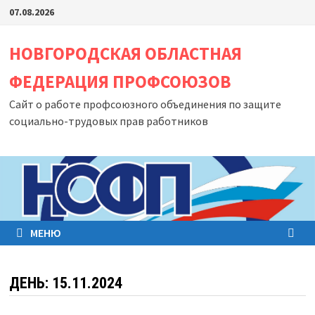
Перейти
07.08.2026
к
содержимому
НОВГОРОДСКАЯ ОБЛАСТНАЯ
ФЕДЕРАЦИЯ ПРОФСОЮЗОВ
Сайт о работе профсоюзного объединения по защите
социально-трудовых прав работников
МЕНЮ
ДЕНЬ:
15.11.2024