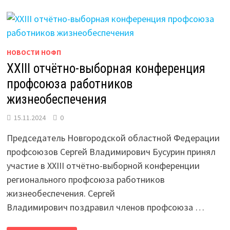
НОВОСТИ НОФП
XXIII отчётно-выборная конференция
профсоюза работников
жизнеобеспечения
15.11.2024
0
Председатель Новгородской областной Федерации
профсоюзов Сергей Владимирович Бусурин принял
участие в XXIII отчётно-выборной конференции
регионального профсоюза работников
жизнеобеспечения. Сергей
Владимирович поздравил членов профсоюза …