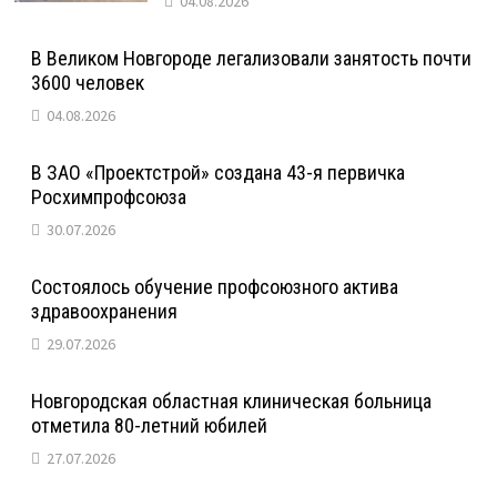
04.08.2026
В Великом Новгороде легализовали занятость почти
3600 человек
04.08.2026
В ЗАО «Проектстрой» создана 43-я первичка
Росхимпрофсоюза
30.07.2026
Состоялось обучение профсоюзного актива
здравоохранения
29.07.2026
Новгородская областная клиническая больница
отметила 80-летний юбилей
27.07.2026