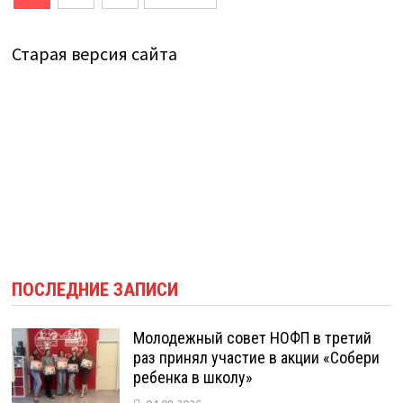
записей
Старая версия сайта
ПОСЛЕДНИЕ ЗАПИСИ
Молодежный совет НОФП в третий
раз принял участие в акции «Собери
ребенка в школу»