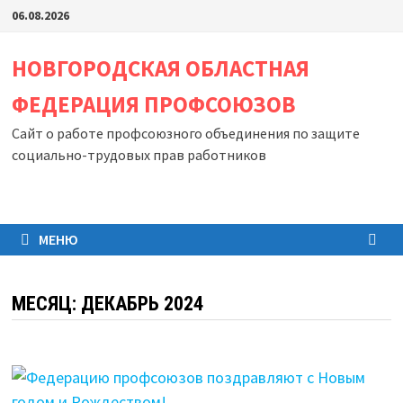
Перейти
06.08.2026
к
содержимому
НОВГОРОДСКАЯ ОБЛАСТНАЯ
ФЕДЕРАЦИЯ ПРОФСОЮЗОВ
Сайт о работе профсоюзного объединения по защите
социально-трудовых прав работников
МЕНЮ
МЕСЯЦ:
ДЕКАБРЬ 2024