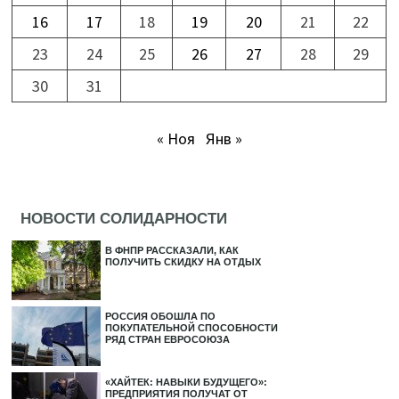
16
17
18
19
20
21
22
23
24
25
26
27
28
29
30
31
« Ноя
Янв »
НОВОСТИ СОЛИДАРНОСТИ
В ФНПР РАССКАЗАЛИ, КАК
ПОЛУЧИТЬ СКИДКУ НА ОТДЫХ
РОССИЯ ОБОШЛА ПО
ПОКУПАТЕЛЬНОЙ СПОСОБНОСТИ
РЯД СТРАН ЕВРОСОЮЗА
«ХАЙТЕК: НАВЫКИ БУДУЩЕГО»:
ПРЕДПРИЯТИЯ ПОЛУЧАТ ОТ