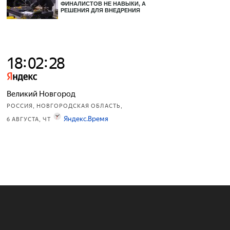
ФИНАЛИСТОВ НЕ НАВЫКИ, А
РЕШЕНИЯ ДЛЯ ВНЕДРЕНИЯ