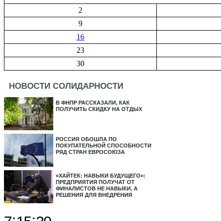
2
9
16
23
30
НОВОСТИ СОЛИДАРНОСТИ
В ФНПР РАССКАЗАЛИ, КАК
ПОЛУЧИТЬ СКИДКУ НА ОТДЫХ
РОССИЯ ОБОШЛА ПО
ПОКУПАТЕЛЬНОЙ СПОСОБНОСТИ
РЯД СТРАН ЕВРОСОЮЗА
«ХАЙТЕК: НАВЫКИ БУДУЩЕГО»:
ПРЕДПРИЯТИЯ ПОЛУЧАТ ОТ
ФИНАЛИСТОВ НЕ НАВЫКИ, А
РЕШЕНИЯ ДЛЯ ВНЕДРЕНИЯ