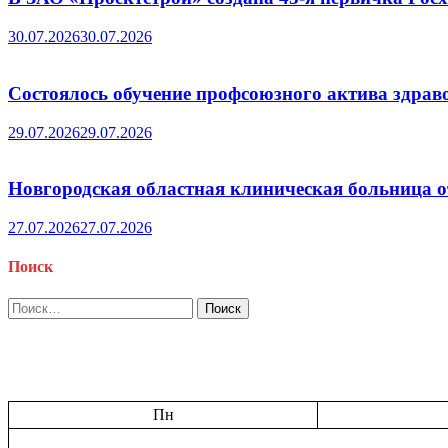
30.07.2026
30.07.2026
Состоялось обучение профсоюзного актива здрав
29.07.2026
29.07.2026
Новгородская областная клиническая больница о
27.07.2026
27.07.2026
Поиск
Найти:
Пн