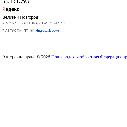
Авторские права © 2026
Новгородская областная Федерация п