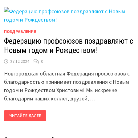
ПОЗДРАВЛЕНИЯ
Федерацию профсоюзов поздравляют с
Новым годом и Рождеством!
27.12.2024
0
Новгородская областная Федерация профсоюзов с
благодарностью принимает поздравления с Новым
годом и Рождеством Христовым! Мы искренне
благодарим наших коллег, друзей, …
ФЕДЕРАЦИЮ
ЧИТАЙТЕ ДАЛЕЕ
ПРОФСОЮЗОВ
ПОЗДРАВЛЯЮТ
С
НОВЫМ
ГОДОМ