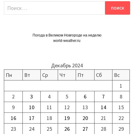
Найти:
Погода в Великом Новгороде на неделю
world-weather.ru
Декабрь 2024
Пн
Вт
Ср
Чт
Пт
Сб
Вс
1
2
3
4
5
6
7
8
9
10
11
12
13
14
15
16
17
18
19
20
21
22
23
24
25
26
27
28
29