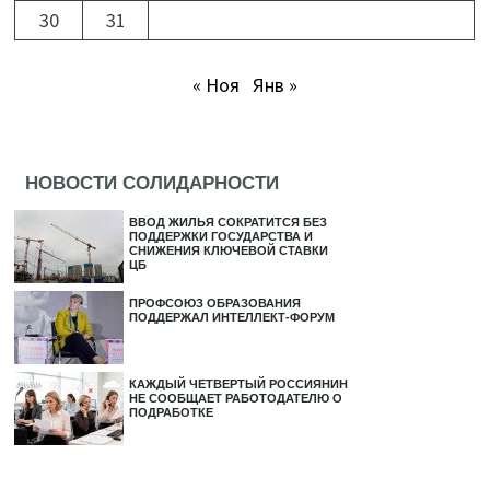
30
31
« Ноя
Янв »
НОВОСТИ СОЛИДАРНОСТИ
ВВОД ЖИЛЬЯ СОКРАТИТСЯ БЕЗ
ПОДДЕРЖКИ ГОСУДАРСТВА И
СНИЖЕНИЯ КЛЮЧЕВОЙ СТАВКИ
ЦБ
ПРОФСОЮЗ ОБРАЗОВАНИЯ
ПОДДЕРЖАЛ ИНТЕЛЛЕКТ-ФОРУМ
КАЖДЫЙ ЧЕТВЕРТЫЙ РОССИЯНИН
НЕ СООБЩАЕТ РАБОТОДАТЕЛЮ О
ПОДРАБОТКЕ