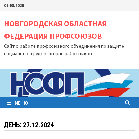
Перейти
09.08.2026
к
содержимому
НОВГОРОДСКАЯ ОБЛАСТНАЯ
ФЕДЕРАЦИЯ ПРОФСОЮЗОВ
Сайт о работе профсоюзного объединения по защите
социально-трудовых прав работников
МЕНЮ
ДЕНЬ:
27.12.2024