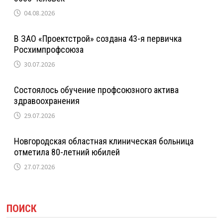
04.08.2026
В ЗАО «Проектстрой» создана 43-я первичка
Росхимпрофсоюза
30.07.2026
Состоялось обучение профсоюзного актива
здравоохранения
29.07.2026
Новгородская областная клиническая больница
отметила 80-летний юбилей
27.07.2026
ПОИСК