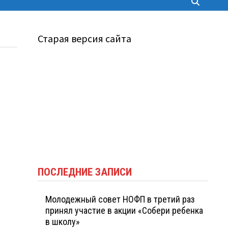
Старая версия сайта
ПОСЛЕДНИЕ ЗАПИСИ
Молодежный совет НОФП в третий раз
принял участие в акции «Собери ребенка
в школу»