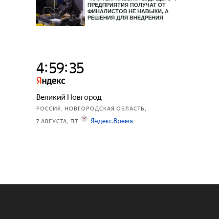
ПРЕДПРИЯТИЯ ПОЛУЧАТ ОТ
ФИНАЛИСТОВ НЕ НАВЫКИ, А
РЕШЕНИЯ ДЛЯ ВНЕДРЕНИЯ