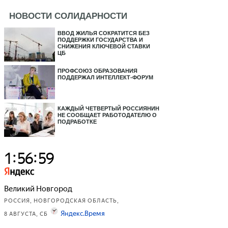
НОВОСТИ СОЛИДАРНОСТИ
ВВОД ЖИЛЬЯ СОКРАТИТСЯ БЕЗ
ПОДДЕРЖКИ ГОСУДАРСТВА И
СНИЖЕНИЯ КЛЮЧЕВОЙ СТАВКИ
ЦБ
ПРОФСОЮЗ ОБРАЗОВАНИЯ
ПОДДЕРЖАЛ ИНТЕЛЛЕКТ-ФОРУМ
КАЖДЫЙ ЧЕТВЕРТЫЙ РОССИЯНИН
НЕ СООБЩАЕТ РАБОТОДАТЕЛЮ О
ПОДРАБОТКЕ