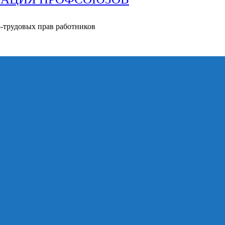
о-трудовых прав работников