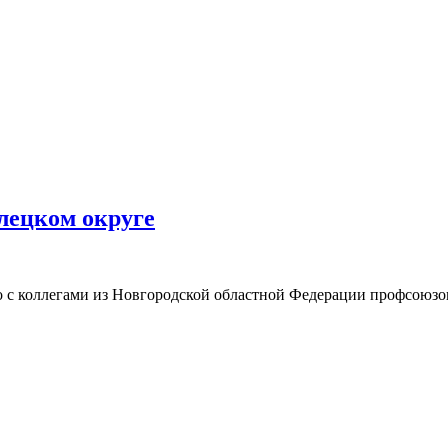
лецком округе
с коллегами из Новгородской областной Федерации профсоюзо