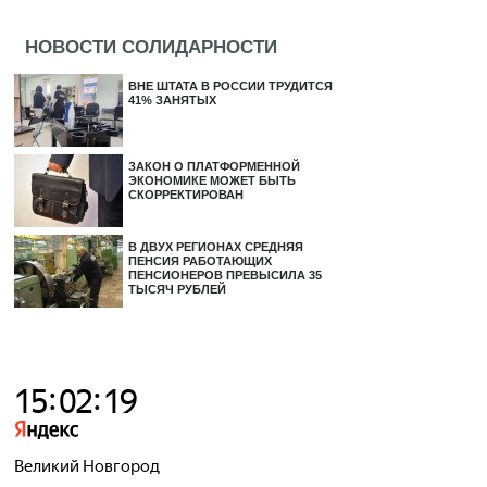
НОВОСТИ СОЛИДАРНОСТИ
ВНЕ ШТАТА В РОССИИ ТРУДИТСЯ
41% ЗАНЯТЫХ
ЗАКОН О ПЛАТФОРМЕННОЙ
ЭКОНОМИКЕ МОЖЕТ БЫТЬ
СКОРРЕКТИРОВАН
В ДВУХ РЕГИОНАХ СРЕДНЯЯ
ПЕНСИЯ РАБОТАЮЩИХ
ПЕНСИОНЕРОВ ПРЕВЫСИЛА 35
ТЫСЯЧ РУБЛЕЙ