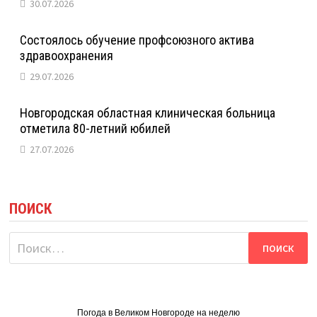
30.07.2026
Состоялось обучение профсоюзного актива
здравоохранения
29.07.2026
Новгородская областная клиническая больница
отметила 80-летний юбилей
27.07.2026
ПОИСК
Найти:
Погода в Великом Новгороде на неделю