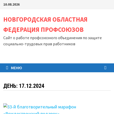
Перейти
10.08.2026
к
содержимому
НОВГОРОДСКАЯ ОБЛАСТНАЯ
ФЕДЕРАЦИЯ ПРОФСОЮЗОВ
Сайт о работе профсоюзного объединения по защите
социально-трудовых прав работников
МЕНЮ
ДЕНЬ:
17.12.2024