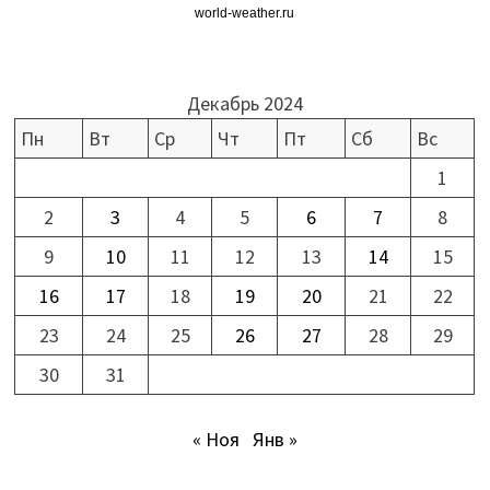
world-weather.ru
Декабрь 2024
Пн
Вт
Ср
Чт
Пт
Сб
Вс
1
2
3
4
5
6
7
8
9
10
11
12
13
14
15
16
17
18
19
20
21
22
23
24
25
26
27
28
29
30
31
« Ноя
Янв »