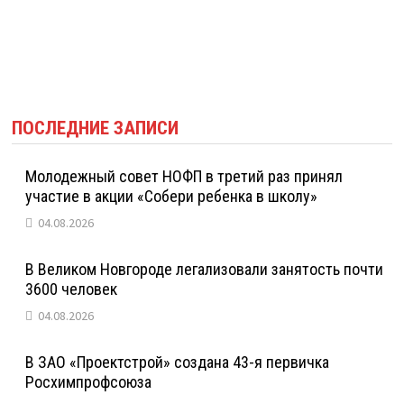
ПОСЛЕДНИЕ ЗАПИСИ
Молодежный совет НОФП в третий раз принял
участие в акции «Собери ребенка в школу»
04.08.2026
В Великом Новгороде легализовали занятость почти
3600 человек
04.08.2026
В ЗАО «Проектстрой» создана 43-я первичка
Росхимпрофсоюза