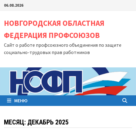
Перейти
06.08.2026
к
содержимому
НОВГОРОДСКАЯ ОБЛАСТНАЯ
ФЕДЕРАЦИЯ ПРОФСОЮЗОВ
Сайт о работе профсоюзного объединения по защите
социально-трудовых прав работников
МЕНЮ
МЕСЯЦ:
ДЕКАБРЬ 2025