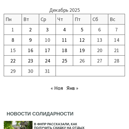
Декабрь 2025
Пн
Вт
Ср
Чт
Пт
Сб
Вс
1
2
3
4
5
6
7
8
9
10
11
12
13
14
15
16
17
18
19
20
21
22
23
24
25
26
27
28
29
30
31
« Ноя
Янв »
НОВОСТИ СОЛИДАРНОСТИ
В ФНПР РАССКАЗАЛИ, КАК
ПОЛУЧИТЬ СКИДКУ НА ОТДЫХ