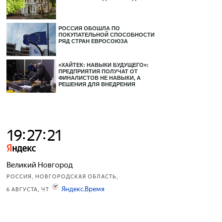
РОССИЯ ОБОШЛА ПО
ПОКУПАТЕЛЬНОЙ СПОСОБНОСТИ
РЯД СТРАН ЕВРОСОЮЗА
«ХАЙТЕК: НАВЫКИ БУДУЩЕГО»:
ПРЕДПРИЯТИЯ ПОЛУЧАТ ОТ
ФИНАЛИСТОВ НЕ НАВЫКИ, А
РЕШЕНИЯ ДЛЯ ВНЕДРЕНИЯ