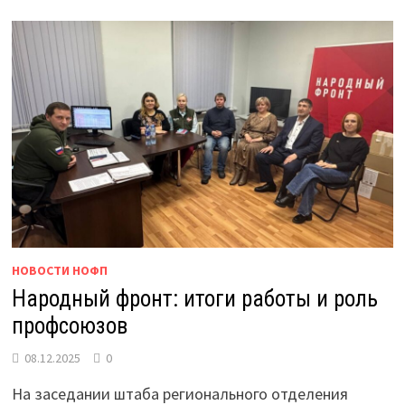
НОВОСТИ НОФП
Народный фронт: итоги работы и роль
профсоюзов
08.12.2025
0
На заседании штаба регионального отделения