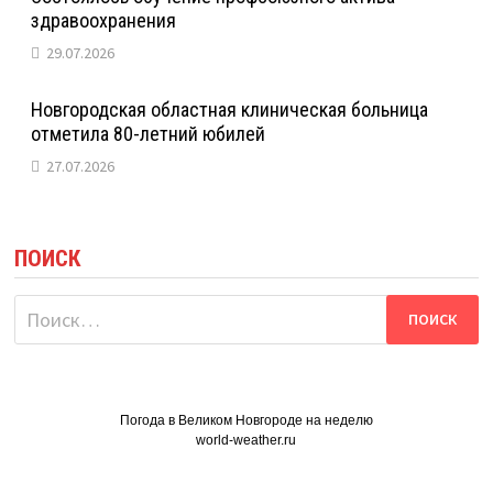
здравоохранения
29.07.2026
Новгородская областная клиническая больница
отметила 80-летний юбилей
27.07.2026
ПОИСК
Найти:
Погода в Великом Новгороде на неделю
world-weather.ru