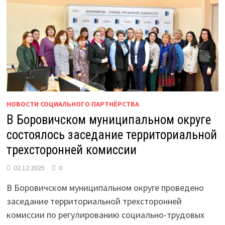
НОВОСТИ СОЦИАЛЬНОГО ПАРТНЁРСТВА
В Боровичском муниципальном округе
состоялось заседание территориальной
трехсторонней комиссии
02.12.2025
0
В Боровичском муниципальном округе проведено
заседание территориальной трехсторонней
комиссии по регулированию социально-трудовых