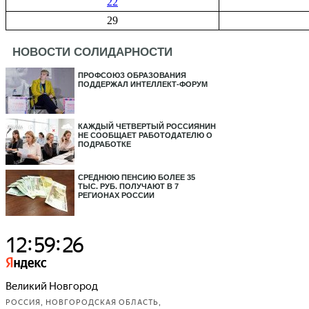
22
29
НОВОСТИ СОЛИДАРНОСТИ
ПРОФСОЮЗ ОБРАЗОВАНИЯ
ПОДДЕРЖАЛ ИНТЕЛЛЕКТ-ФОРУМ
КАЖДЫЙ ЧЕТВЕРТЫЙ РОССИЯНИН
НЕ СООБЩАЕТ РАБОТОДАТЕЛЮ О
ПОДРАБОТКЕ
СРЕДНЮЮ ПЕНСИЮ БОЛЕЕ 35
ТЫС. РУБ. ПОЛУЧАЮТ В 7
РЕГИОНАХ РОССИИ