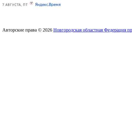
Авторские права © 2026
Новгородская областная Федерация п