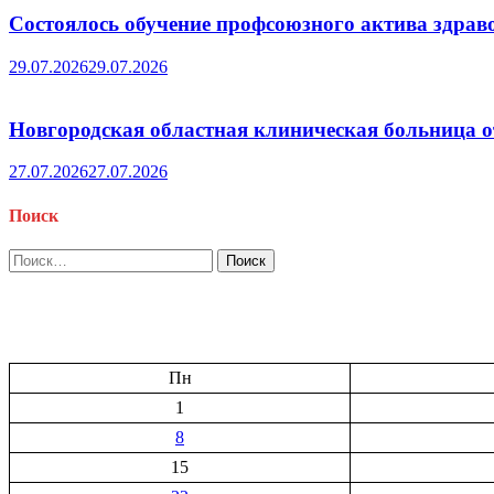
Состоялось обучение профсоюзного актива здрав
29.07.2026
29.07.2026
Новгородская областная клиническая больница о
27.07.2026
27.07.2026
Поиск
Найти:
Пн
1
8
15