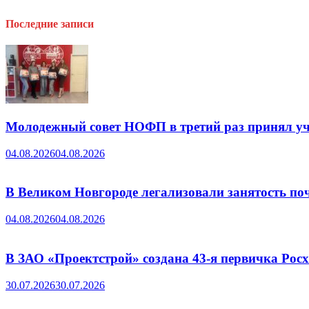
Последние записи
Молодежный совет НОФП в третий раз принял уч
04.08.2026
04.08.2026
В Великом Новгороде легализовали занятость поч
04.08.2026
04.08.2026
В ЗАО «Проектстрой» создана 43-я первичка Ро
30.07.2026
30.07.2026