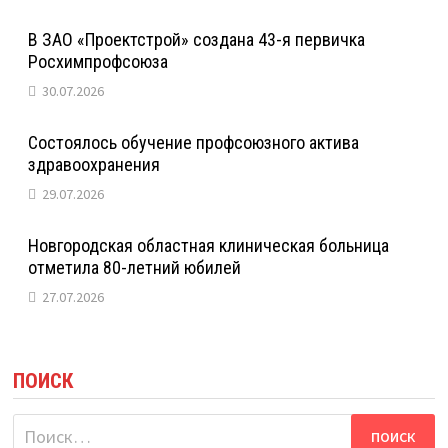
В ЗАО «Проектстрой» создана 43-я первичка
Росхимпрофсоюза
30.07.2026
Состоялось обучение профсоюзного актива
здравоохранения
29.07.2026
Новгородская областная клиническая больница
отметила 80-летний юбилей
27.07.2026
ПОИСК
Найти: