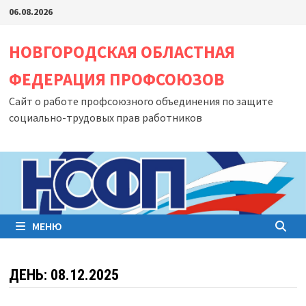
Перейти
06.08.2026
к
содержимому
НОВГОРОДСКАЯ ОБЛАСТНАЯ
ФЕДЕРАЦИЯ ПРОФСОЮЗОВ
Сайт о работе профсоюзного объединения по защите
социально-трудовых прав работников
МЕНЮ
ДЕНЬ:
08.12.2025