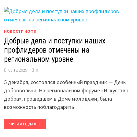
НОВОСТИ НОФП
Добрые дела и поступки наших
профлидеров отмечены на
региональном уровне
08.12.2025
0
5 декабря, состоялся особенный праздник — День
добровольца. На региональном форуме «Искусство
добра», прошедшем в Доме молодежи, была
возможность поблагодарить …
ДОБРЫЕ
ЧИТАЙТЕ ДАЛЕЕ
ДЕЛА
И
ПОСТУПКИ