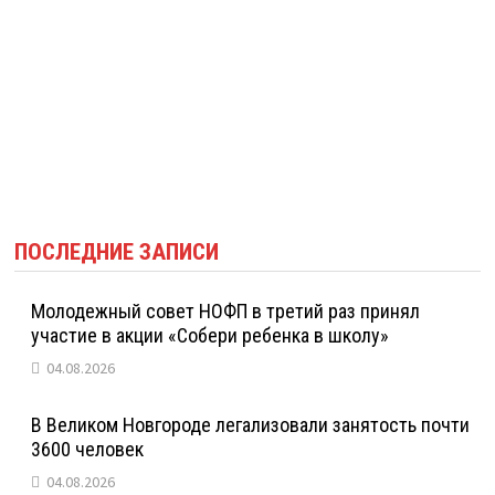
ПОСЛЕДНИЕ ЗАПИСИ
Молодежный совет НОФП в третий раз принял
участие в акции «Собери ребенка в школу»
04.08.2026
В Великом Новгороде легализовали занятость почти
3600 человек
04.08.2026