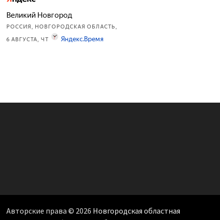
Авторские права © 2026
Новгородская областная