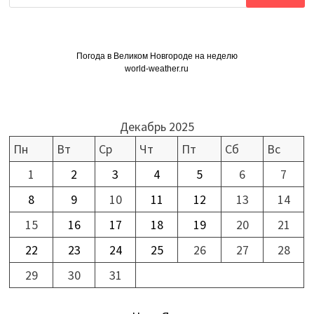
Погода в Великом Новгороде на неделю
world-weather.ru
Декабрь 2025
Пн
Вт
Ср
Чт
Пт
Сб
Вс
1
2
3
4
5
6
7
8
9
10
11
12
13
14
15
16
17
18
19
20
21
22
23
24
25
26
27
28
29
30
31