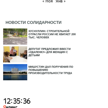
« Ноя
Янв »
НОВОСТИ СОЛИДАРНОСТИ
ХУСНУЛЛИН: СТРОИТЕЛЬНОЙ
ОТРАСЛИ РОССИИ НЕ ХВАТАЕТ 200
ТЫС. ЧЕЛОВЕК
ДЕПУТАТ ПРЕДЛОЖИЛ ВВЕСТИ
«УДАЛЕНКУ» ДЛЯ ЖЕНЩИН С
ДЕТЬМИ
МИШУСТИН ДАЛ ПОРУЧЕНИЯ ПО
ПОВЫШЕНИЮ
ПРОИЗВОДИТЕЛЬНОСТИ ТРУДА