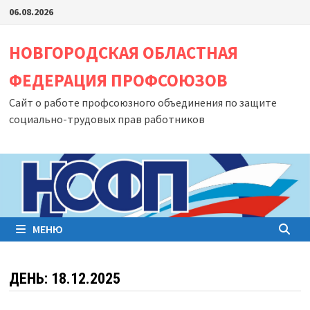
Перейти
06.08.2026
к
содержимому
НОВГОРОДСКАЯ ОБЛАСТНАЯ
ФЕДЕРАЦИЯ ПРОФСОЮЗОВ
Сайт о работе профсоюзного объединения по защите
социально-трудовых прав работников
МЕНЮ
ДЕНЬ:
18.12.2025