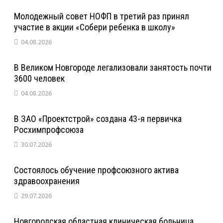
Молодежный совет НОФП в третий раз принял
участие в акции «Собери ребенка в школу»
04.08.2026
В Великом Новгороде легализовали занятость почти
3600 человек
04.08.2026
В ЗАО «Проектстрой» создана 43-я первичка
Росхимпрофсоюза
30.07.2026
Состоялось обучение профсоюзного актива
здравоохранения
29.07.2026
Новгородская областная клиническая больница