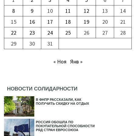
8
9
10
11
12
13
14
15
16
17
18
19
20
21
22
23
24
25
26
27
28
29
30
31
« Ноя
Янв »
НОВОСТИ СОЛИДАРНОСТИ
В ФНПР РАССКАЗАЛИ, КАК
ПОЛУЧИТЬ СКИДКУ НА ОТДЫХ
РОССИЯ ОБОШЛА ПО
ПОКУПАТЕЛЬНОЙ СПОСОБНОСТИ
РЯД СТРАН ЕВРОСОЮЗА