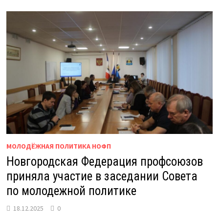
МОЛОДЁЖНАЯ ПОЛИТИКА НОФП
Новгородская Федерация профсоюзов
приняла участие в заседании Совета
по молодежной политике
18.12.2025
0