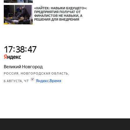
«ХАЙТЕК: НАВЫКИ БУДУЩЕГО»:
ПРЕДПРИЯТИЯ ПОЛУЧАТ ОТ
ФИНАЛИСТОВ НЕ НАВЫКИ, А
РЕШЕНИЯ ДЛЯ ВНЕДРЕНИЯ