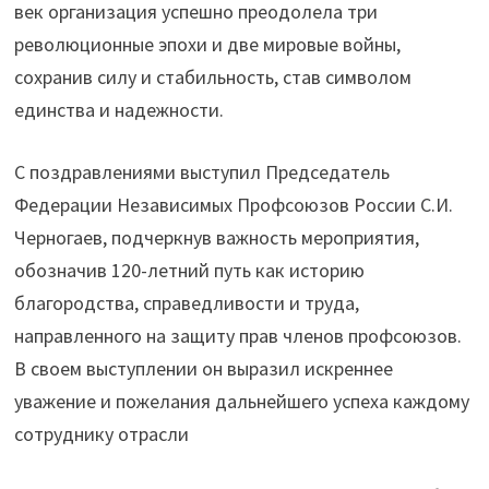
век организация успешно преодолела три
революционные эпохи и две мировые войны,
сохранив силу и стабильность, став символом
единства и надежности.
С поздравлениями выступил Председатель
Федерации Независимых Профсоюзов России С.И.
Черногаев, подчеркнув важность мероприятия,
обозначив 120-летний путь как историю
благородства, справедливости и труда,
направленного на защиту прав членов профсоюзов.
В своем выступлении он выразил искреннее
уважение и пожелания дальнейшего успеха каждому
сотруднику отрасли