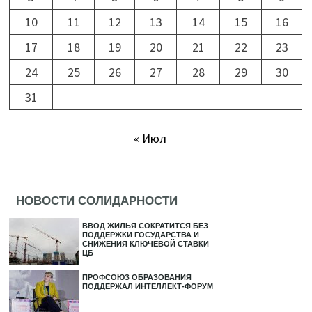
10
11
12
13
14
15
16
17
18
19
20
21
22
23
24
25
26
27
28
29
30
31
« Июл
НОВОСТИ СОЛИДАРНОСТИ
ВВОД ЖИЛЬЯ СОКРАТИТСЯ БЕЗ
ПОДДЕРЖКИ ГОСУДАРСТВА И
СНИЖЕНИЯ КЛЮЧЕВОЙ СТАВКИ
ЦБ
ПРОФСОЮЗ ОБРАЗОВАНИЯ
ПОДДЕРЖАЛ ИНТЕЛЛЕКТ-ФОРУМ