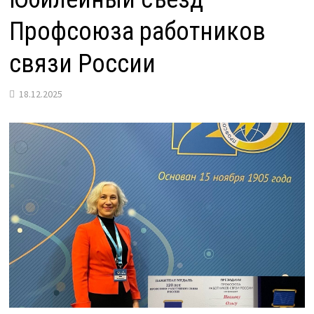
Профсоюза работников
связи России
18.12.2025