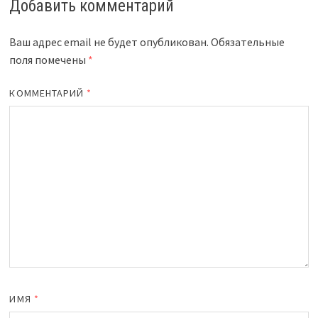
Добавить комментарий
Ваш адрес email не будет опубликован.
Обязательные
поля помечены
*
КОММЕНТАРИЙ
*
ИМЯ
*