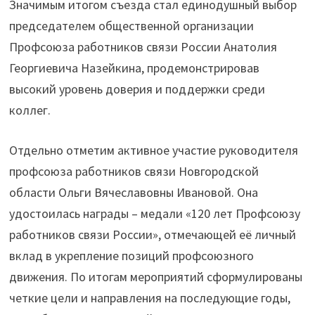
Значимым итогом съезда стал единодушный выбор
председателем общественной организации
Профсоюза работников связи России Анатолия
Георгиевича Назейкина, продемонстрировав
высокий уровень доверия и поддержки среди
коллег.
Отдельно отметим активное участие руководителя
профсоюза работников связи Новгородской
области Ольги Вячеславовны Ивановой. Она
удостоилась награды – медали «120 лет Профсоюзу
работников связи России», отмечающей её личный
вклад в укрепление позиций профсоюзного
движения. По итогам мероприятий сформулированы
четкие цели и направления на последующие годы,