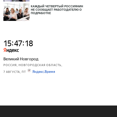
КАЖДЫЙ ЧЕТВЕРТЫЙ РОССИЯНИН
НЕ СООБЩАЕТ РАБОТОДАТЕЛЮ О
ПОДРАБОТКЕ