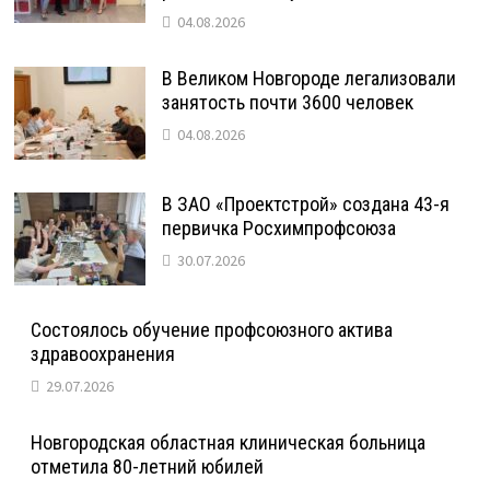
04.08.2026
В Великом Новгороде легализовали
занятость почти 3600 человек
04.08.2026
В ЗАО «Проектстрой» создана 43-я
первичка Росхимпрофсоюза
30.07.2026
Состоялось обучение профсоюзного актива
здравоохранения
29.07.2026
Новгородская областная клиническая больница
отметила 80-летний юбилей