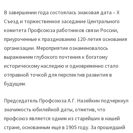
В завершении года состоялась знаковая дата – X
Съезд и торжественное заседание Центрального
комитета Профсоюза работников связи России,
приуроченные к празднованию 120-летия основания
организации. Мероприятие ознаменовалось
выражением глубокого почтения к богатому
историческому наследию и одновременно стало
отправной точкой для перспектив развития в
будущем.
Председатель Профсоюза А.Г. Назейкин подчеркнул
значимость юбилейной даты, отметив, что
профсоюз является одним из старейших в нашей
стране, основанным ещё в 1905 году. За прошедший