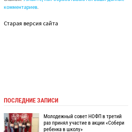
комментариев
.
Старая версия сайта
ПОСЛЕДНИЕ ЗАПИСИ
Молодежный совет НОФП в третий
раз принял участие в акции «Собери
ребенка в школу»