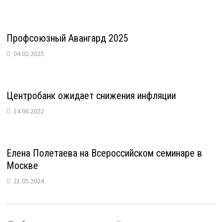
Профсоюзный Авангард 2025
04.02.2025
Центробанк ожидает снижения инфляции
14.06.2022
Елена Полетаева на Всероссийском семинаре в
Москве
21.05.2024