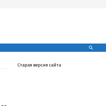
Старая версия сайта