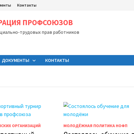
менты
Контакты
ЕРАЦИЯ ПРОФСОЮЗОВ
оциально-трудовых прав работников
ДОКУМЕНТЫ
КОНТАКТЫ
НСКИХ ОРГАНИЗАЦИЙ
МОЛОДЁЖНАЯ ПОЛИТИКА НОФП