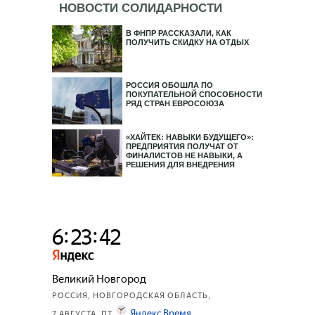
НОВОСТИ СОЛИДАРНОСТИ
В ФНПР РАССКАЗАЛИ, КАК
ПОЛУЧИТЬ СКИДКУ НА ОТДЫХ
РОССИЯ ОБОШЛА ПО
ПОКУПАТЕЛЬНОЙ СПОСОБНОСТИ
РЯД СТРАН ЕВРОСОЮЗА
«ХАЙТЕК: НАВЫКИ БУДУЩЕГО»:
ПРЕДПРИЯТИЯ ПОЛУЧАТ ОТ
ФИНАЛИСТОВ НЕ НАВЫКИ, А
РЕШЕНИЯ ДЛЯ ВНЕДРЕНИЯ