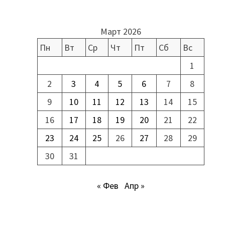
Март 2026
Пн
Вт
Ср
Чт
Пт
Сб
Вс
1
2
3
4
5
6
7
8
9
10
11
12
13
14
15
16
17
18
19
20
21
22
23
24
25
26
27
28
29
30
31
« Фев
Апр »