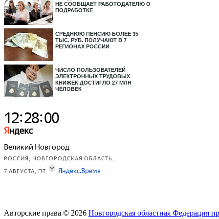
НЕ СООБЩАЕТ РАБОТОДАТЕЛЮ О
ПОДРАБОТКЕ
СРЕДНЮЮ ПЕНСИЮ БОЛЕЕ 35
ТЫС. РУБ. ПОЛУЧАЮТ В 7
РЕГИОНАХ РОССИИ
ЧИСЛО ПОЛЬЗОВАТЕЛЕЙ
ЭЛЕКТРОННЫХ ТРУДОВЫХ
КНИЖЕК ДОСТИГЛО 27 МЛН
ЧЕЛОВЕК
Авторские права © 2026
Новгородская областная Федерация п