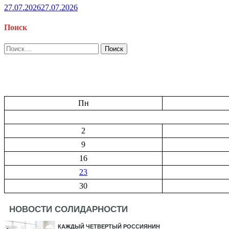
27.07.2026
27.07.2026
Поиск
Найти:
Пн
2
9
16
23
30
НОВОСТИ СОЛИДАРНОСТИ
КАЖДЫЙ ЧЕТВЕРТЫЙ РОССИЯНИН