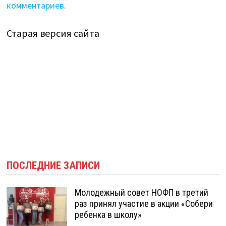
комментариев
.
Старая версия сайта
ПОСЛЕДНИЕ ЗАПИСИ
Молодежный совет НОФП в третий
раз принял участие в акции «Собери
ребенка в школу»