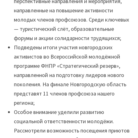
перспективные направления и мероприятия,
направленные на повышение активности
молодых членов профсоюзов. Среди ключевых
— туристический слёт, образовательные
форумы и акции солидарности трудящихся;
Подведены итоги участия новгородских
активистов во Всероссийской молодёжной
программе ФНПР «Стратегический резерв»,
направленной на подготовку лидеров нового
поколения. На финале Новгородскую область
представят 11 членов профсоюза нашего
региона;
Особое внимание уделили развитию
социальной ответственности молодёжи.
Рассмотрели возможность посещения приютов