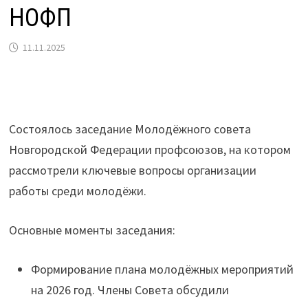
НОФП
11.11.2025
Состоялось заседание Молодёжного совета
Новгородской Федерации профсоюзов, на котором
рассмотрели ключевые вопросы организации
работы среди молодёжи.
Основные моменты заседания:
Формирование плана молодёжных мероприятий
на 2026 год. Члены Совета обсудили