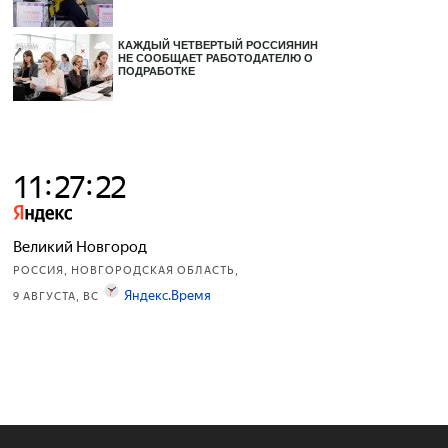
КАЖДЫЙ ЧЕТВЕРТЫЙ РОССИЯНИН
НЕ СООБЩАЕТ РАБОТОДАТЕЛЮ О
ПОДРАБОТКЕ