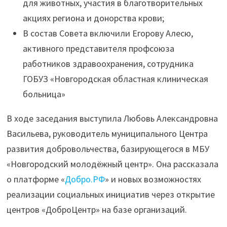
для животных, участия в благотворительных
акциях региона и донорства крови;
В состав Совета включили Егорову Алесю,
активного представителя профсоюза
работников здравоохранения, сотрудника
ГОБУЗ «Новгородская областная клиническая
больница»
В ходе заседания выступила Любовь Александровна
Васильева, руководитель муниципального Центра
развития добровольчества, базирующегося в МБУ
«Новгородский молодёжный центр». Она рассказала
о платформе «
Добро.РФ
» и новых возможностях
реализации социальных инициатив через открытие
центров «ДоброЦентр» на базе организаций.