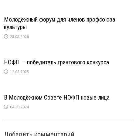
Молодёжный форум для членов профсоюза
культуры
28.05.2026
НОФП — победитель грантового конкурса
12.08.2025
В Молодёжном Совете НОФП новые лица
04.10.2024
Добавить комментарий