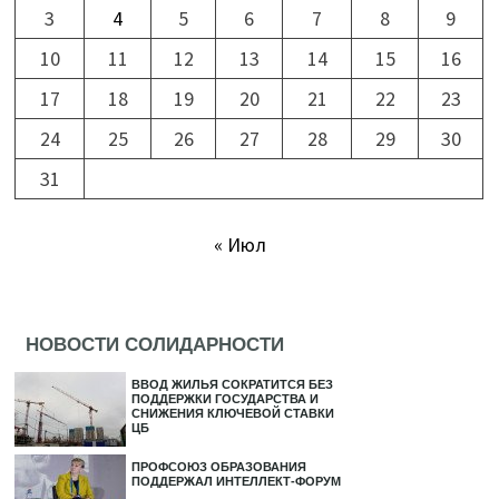
3
4
5
6
7
8
9
10
11
12
13
14
15
16
17
18
19
20
21
22
23
24
25
26
27
28
29
30
31
« Июл
НОВОСТИ СОЛИДАРНОСТИ
ВВОД ЖИЛЬЯ СОКРАТИТСЯ БЕЗ
ПОДДЕРЖКИ ГОСУДАРСТВА И
СНИЖЕНИЯ КЛЮЧЕВОЙ СТАВКИ
ЦБ
ПРОФСОЮЗ ОБРАЗОВАНИЯ
ПОДДЕРЖАЛ ИНТЕЛЛЕКТ-ФОРУМ