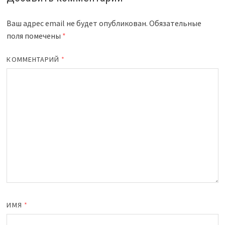
Ваш адрес email не будет опубликован.
Обязательные
поля помечены
*
КОММЕНТАРИЙ
*
ИМЯ
*