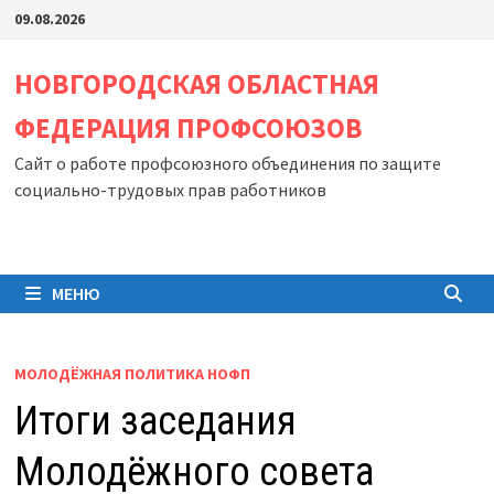
Перейти
09.08.2026
к
содержимому
НОВГОРОДСКАЯ ОБЛАСТНАЯ
ФЕДЕРАЦИЯ ПРОФСОЮЗОВ
Сайт о работе профсоюзного объединения по защите
социально-трудовых прав работников
МЕНЮ
МОЛОДЁЖНАЯ ПОЛИТИКА НОФП
Итоги заседания
Молодёжного совета