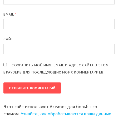
EMAIL
*
САЙТ
СОХРАНИТЬ МОЁ ИМЯ, EMAIL И АДРЕС САЙТА В ЭТОМ
БРАУЗЕРЕ ДЛЯ ПОСЛЕДУЮЩИХ МОИХ КОММЕНТАРИЕВ.
Этот сайт использует Akismet для борьбы со
спамом.
Узнайте, как обрабатываются ваши данные