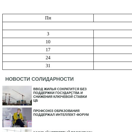
Пн
3
10
17
24
31
НОВОСТИ СОЛИДАРНОСТИ
ВВОД ЖИЛЬЯ СОКРАТИТСЯ БЕЗ
ПОДДЕРЖКИ ГОСУДАРСТВА И
СНИЖЕНИЯ КЛЮЧЕВОЙ СТАВКИ
ЦБ
ПРОФСОЮЗ ОБРАЗОВАНИЯ
ПОДДЕРЖАЛ ИНТЕЛЛЕКТ-ФОРУМ