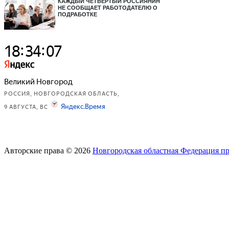
КАЖДЫЙ ЧЕТВЕРТЫЙ РОССИЯНИН
НЕ СООБЩАЕТ РАБОТОДАТЕЛЮ О
ПОДРАБОТКЕ
Авторские права © 2026
Новгородская областная Федерация п