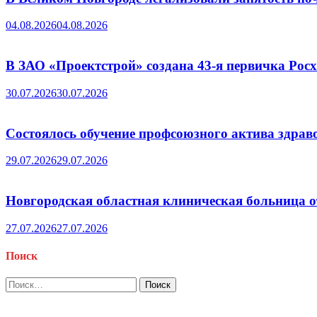
04.08.2026
04.08.2026
В ЗАО «Проектстрой» создана 43-я первичка Ро
30.07.2026
30.07.2026
Состоялось обучение профсоюзного актива здрав
29.07.2026
29.07.2026
Новгородская областная клиническая больница о
27.07.2026
27.07.2026
Поиск
Найти: