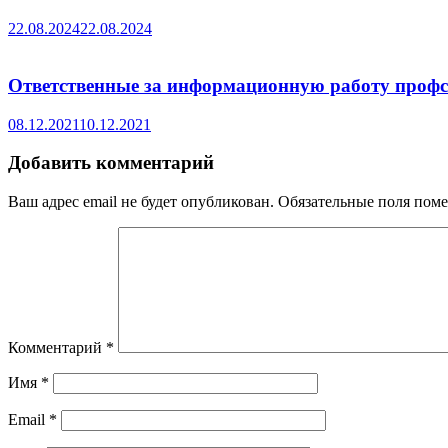
22.08.2024
22.08.2024
Ответственные за информационную работу профс
08.12.2021
10.12.2021
Добавить комментарий
Ваш адрес email не будет опубликован.
Обязательные поля пом
Комментарий
*
Имя
*
Email
*