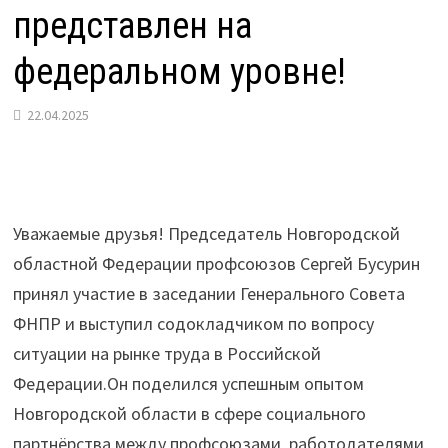
представлен на
федеральном уровне!
22.04.2025
Уважаемые друзья! Председатель Новгородской
областной Федерации профсоюзов Сергей Бусурин
принял участие в заседании Генерального Совета
ФНПР и выступил содокладчиком по вопросу
ситуации на рынке труда в Российской
Федерации.Он поделился успешным опытом
Новгородской области в сфере социального
партнёрства между профсоюзами, работодателями