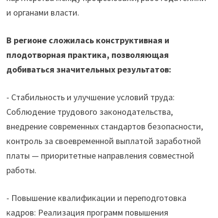
и органами власти.
В регионе сложилась конструктивная и
плодотворная практика, позволяющая
добиваться значительных результатов:
️- Стабильность и улучшение условий труда:
Соблюдение трудового законодательства,
внедрение современных стандартов безопасности,
контроль за своевременной выплатой заработной
платы — приоритетные направления совместной
работы.
️- Повышение квалификации и переподготовка
кадров: Реализация программ повышения