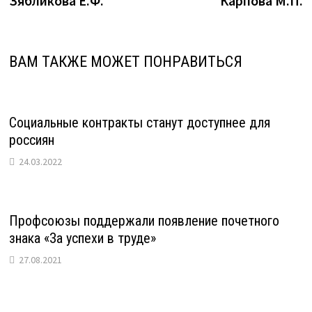
Зябликова Е.Ф.
Карпова М.П.
ВАМ ТАКЖЕ МОЖЕТ ПОНРАВИТЬСЯ
Социальные контракты станут доступнее для
россиян
24.03.2022
Профсоюзы поддержали появление почетного
знака «За успехи в труде»
27.08.2021