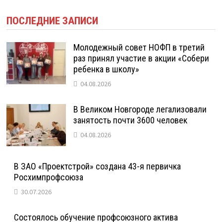
ПОСЛЕДНИЕ ЗАПИСИ
Молодежный совет НОФП в третий
раз принял участие в акции «Собери
ребенка в школу»
04.08.2026
В Великом Новгороде легализовали
занятость почти 3600 человек
04.08.2026
В ЗАО «Проектстрой» создана 43-я первичка
Росхимпрофсоюза
30.07.2026
Состоялось обучение профсоюзного актива