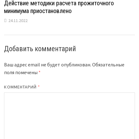
Действие методики расчета прожиточного
минимума приостановлено
24.11.2022
Добавить комментарий
Ваш адрес email не будет опубликован.
Обязательные
поля помечены
*
КОММЕНТАРИЙ
*