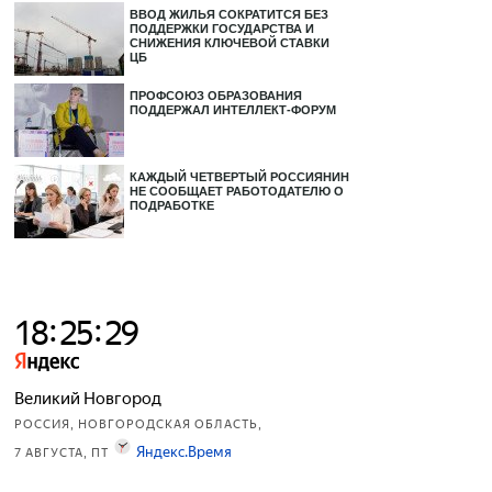
ВВОД ЖИЛЬЯ СОКРАТИТСЯ БЕЗ
ПОДДЕРЖКИ ГОСУДАРСТВА И
СНИЖЕНИЯ КЛЮЧЕВОЙ СТАВКИ
ЦБ
ПРОФСОЮЗ ОБРАЗОВАНИЯ
ПОДДЕРЖАЛ ИНТЕЛЛЕКТ-ФОРУМ
КАЖДЫЙ ЧЕТВЕРТЫЙ РОССИЯНИН
НЕ СООБЩАЕТ РАБОТОДАТЕЛЮ О
ПОДРАБОТКЕ