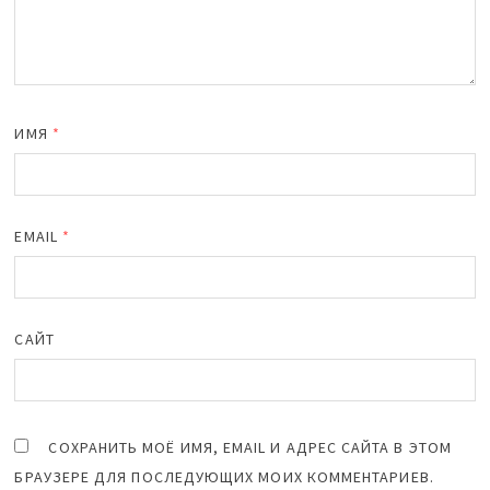
ИМЯ
*
EMAIL
*
САЙТ
СОХРАНИТЬ МОЁ ИМЯ, EMAIL И АДРЕС САЙТА В ЭТОМ
БРАУЗЕРЕ ДЛЯ ПОСЛЕДУЮЩИХ МОИХ КОММЕНТАРИЕВ.