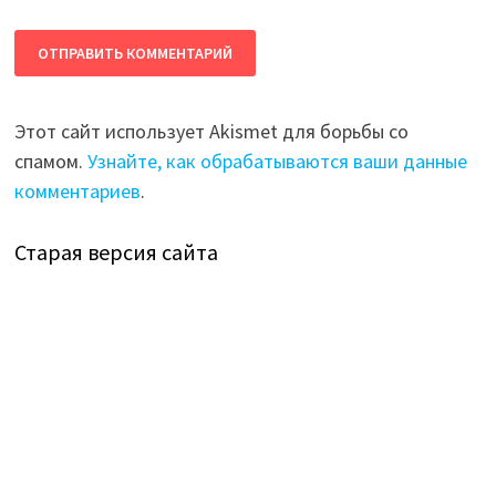
Этот сайт использует Akismet для борьбы со
спамом.
Узнайте, как обрабатываются ваши данные
комментариев
.
Старая версия сайта