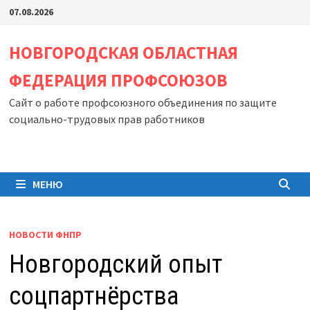
Перейти
07.08.2026
к
содержимому
НОВГОРОДСКАЯ ОБЛАСТНАЯ
ФЕДЕРАЦИЯ ПРОФСОЮЗОВ
Сайт о работе профсоюзного объединения по защите
социально-трудовых прав работников
МЕНЮ
НОВОСТИ ФНПР
Новгородский опыт
соцпартнёрства