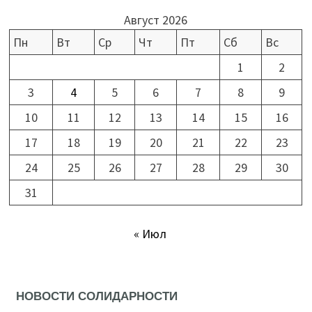
Август 2026
Пн
Вт
Ср
Чт
Пт
Сб
Вс
1
2
3
4
5
6
7
8
9
10
11
12
13
14
15
16
17
18
19
20
21
22
23
24
25
26
27
28
29
30
31
« Июл
НОВОСТИ СОЛИДАРНОСТИ