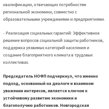
квалификации, отвечающих потребностям
региональной экономики, совместно с
образовательными учреждениями и предприятиями.
️- Реализация социальных гарантий: Эффективное
решение вопросов социальной защиты работников,
поддержка уязвимых категорий населения и
создание благоприятного климата в трудовых
коллективах.
Председатель НОФП подчеркнул, что именно
подход, основанный на диалоге и взаимном
уважении интересов, является ключом к
устойчивому развитию экономики и
благополучию работников. Новгородская