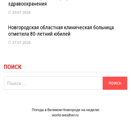
здравоохранения
29.07.2026
Новгородская областная клиническая больница
отметила 80-летний юбилей
27.07.2026
ПОИСК
Найти:
Погода в Великом Новгороде на неделю
world-weather.ru