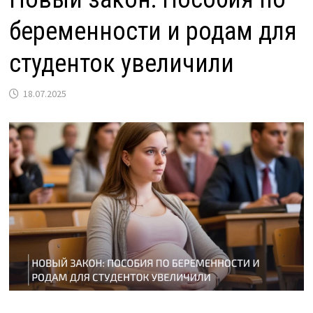
беременности и родам для
студенток увеличили
18.07.2025