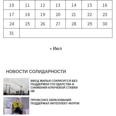
10
11
12
13
14
15
16
17
18
19
20
21
22
23
24
25
26
27
28
29
30
31
« Июл
НОВОСТИ СОЛИДАРНОСТИ
ВВОД ЖИЛЬЯ СОКРАТИТСЯ БЕЗ
ПОДДЕРЖКИ ГОСУДАРСТВА И
СНИЖЕНИЯ КЛЮЧЕВОЙ СТАВКИ
ЦБ
ПРОФСОЮЗ ОБРАЗОВАНИЯ
ПОДДЕРЖАЛ ИНТЕЛЛЕКТ-ФОРУМ