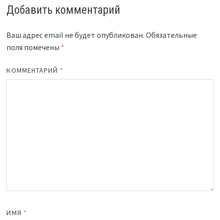
Добавить комментарий
Ваш адрес email не будет опубликован.
Обязательные
поля помечены
*
КОММЕНТАРИЙ
*
ИМЯ
*