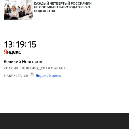
КАЖДЫЙ ЧЕТВЕРТЫЙ РОССИЯНИН
НЕ СООБЩАЕТ РАБОТОДАТЕЛЮ О
ПОДРАБОТКЕ