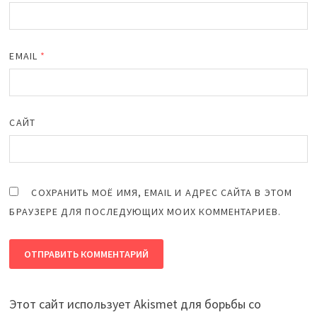
EMAIL
*
САЙТ
СОХРАНИТЬ МОЁ ИМЯ, EMAIL И АДРЕС САЙТА В ЭТОМ
БРАУЗЕРЕ ДЛЯ ПОСЛЕДУЮЩИХ МОИХ КОММЕНТАРИЕВ.
Этот сайт использует Akismet для борьбы со