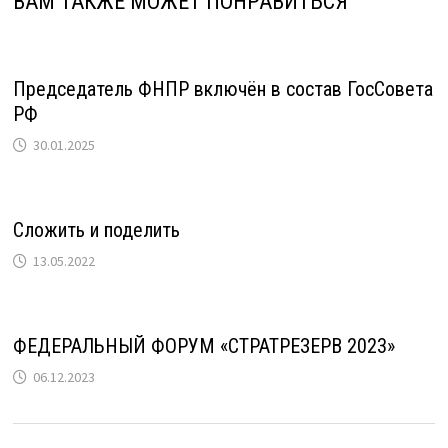
ВАМ ТАКЖЕ МОЖЕТ ПОНРАВИТЬСЯ
Председатель ФНПР включён в состав ГосСовета
РФ
30.01.2025
Сложить и поделить
13.05.2022
ФЕДЕРАЛЬНЫЙ ФОРУМ «СТРАТРЕЗЕРВ 2023»
06.12.2023