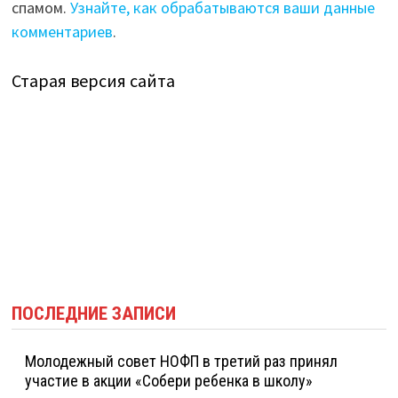
спамом.
Узнайте, как обрабатываются ваши данные
комментариев
.
Старая версия сайта
ПОСЛЕДНИЕ ЗАПИСИ
Молодежный совет НОФП в третий раз принял
участие в акции «Собери ребенка в школу»