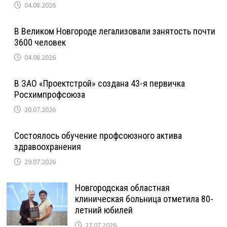
04.08.2026
В Великом Новгороде легализовали занятость почти
3600 человек
04.08.2026
В ЗАО «Проектстрой» создана 43-я первичка
Росхимпрофсоюза
30.07.2026
Состоялось обучение профсоюзного актива
здравоохранения
29.07.2026
Новгородская областная
клиническая больница отметила 80-
летний юбилей
27.07.2026