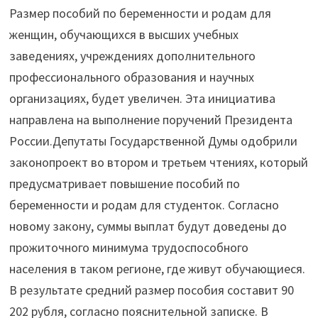
Размер пособий по беременности и родам для
женщин, обучающихся в высших учебных
заведениях, учреждениях дополнительного
профессионального образования и научных
организациях, будет увеличен. Эта инициатива
направлена на выполнение поручений Президента
России.Депутаты Государственной Думы одобрили
законопроект во втором и третьем чтениях, который
предусматривает повышение пособий по
беременности и родам для студенток. Согласно
новому закону, суммы выплат будут доведены до
прожиточного минимума трудоспособного
населения в таком регионе, где живут обучающиеся.
В результате средний размер пособия составит 90
202 рубля, согласно пояснительной записке. В