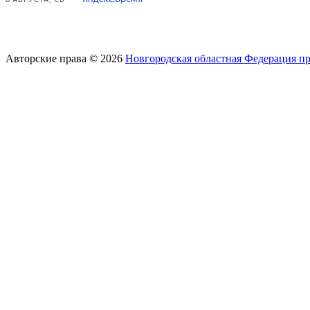
Авторские права © 2026
Новгородская областная Федерация п