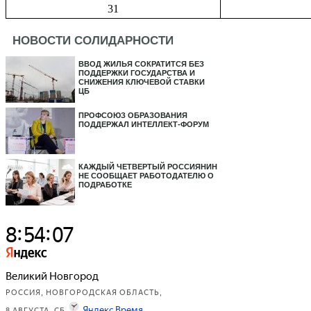
31
НОВОСТИ СОЛИДАРНОСТИ
ВВОД ЖИЛЬЯ СОКРАТИТСЯ БЕЗ
ПОДДЕРЖКИ ГОСУДАРСТВА И
СНИЖЕНИЯ КЛЮЧЕВОЙ СТАВКИ
ЦБ
ПРОФСОЮЗ ОБРАЗОВАНИЯ
ПОДДЕРЖАЛ ИНТЕЛЛЕКТ-ФОРУМ
КАЖДЫЙ ЧЕТВЕРТЫЙ РОССИЯНИН
НЕ СООБЩАЕТ РАБОТОДАТЕЛЮ О
ПОДРАБОТКЕ