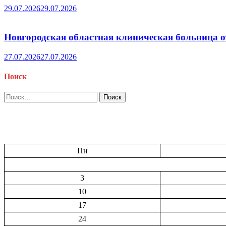
29.07.2026
29.07.2026
Новгородская областная клиническая больница о
27.07.2026
27.07.2026
Поиск
Найти:
Пн
3
10
17
24