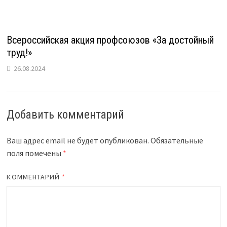
Всероссийская акция профсоюзов «За достойный
труд!»
26.08.2024
Добавить комментарий
Ваш адрес email не будет опубликован.
Обязательные
поля помечены
*
КОММЕНТАРИЙ
*