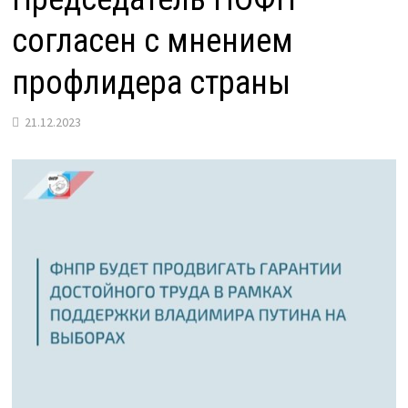
согласен с мнением
профлидера страны
21.12.2023