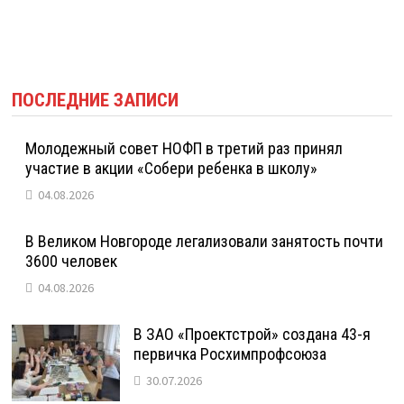
ПОСЛЕДНИЕ ЗАПИСИ
Молодежный совет НОФП в третий раз принял
участие в акции «Собери ребенка в школу»
04.08.2026
В Великом Новгороде легализовали занятость почти
3600 человек
04.08.2026
В ЗАО «Проектстрой» создана 43-я
первичка Росхимпрофсоюза
30.07.2026