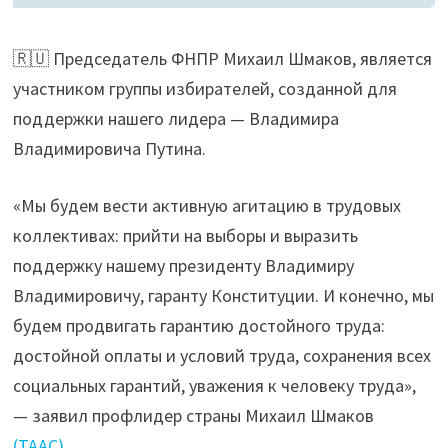
🇷🇺 Председатель ФНПР Михаил Шмаков, является
участником группы избирателей, созданной для
поддержки нашего лидера — Владимира
Владимировича Путина.
«Мы будем вести активную агитацию в трудовых
коллективах: прийти на выборы и выразить
поддержку нашему президенту Владимиру
Владимировичу, гаранту Конституции. И конечно, мы
будем продвигать гарантию достойного труда:
достойной оплаты и условий труда, сохранения всех
социальных гарантий, уважения к человеку труда»,
— заявил профлидер страны Михаил Шмаков
(ТААС).