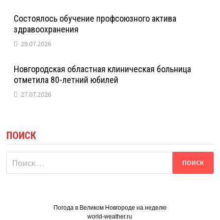
Состоялось обучение профсоюзного актива
здравоохранения
29.07.2026
Новгородская областная клиническая больница
отметила 80-летний юбилей
27.07.2026
ПОИСК
Найти:
Погода в Великом Новгороде на неделю
world-weather.ru