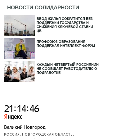
НОВОСТИ СОЛИДАРНОСТИ
ВВОД ЖИЛЬЯ СОКРАТИТСЯ БЕЗ
ПОДДЕРЖКИ ГОСУДАРСТВА И
СНИЖЕНИЯ КЛЮЧЕВОЙ СТАВКИ
ЦБ
ПРОФСОЮЗ ОБРАЗОВАНИЯ
ПОДДЕРЖАЛ ИНТЕЛЛЕКТ-ФОРУМ
КАЖДЫЙ ЧЕТВЕРТЫЙ РОССИЯНИН
НЕ СООБЩАЕТ РАБОТОДАТЕЛЮ О
ПОДРАБОТКЕ