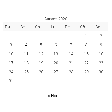
Август 2026
Пн
Вт
Ср
Чт
Пт
Сб
Вс
1
2
3
4
5
6
7
8
9
10
11
12
13
14
15
16
17
18
19
20
21
22
23
24
25
26
27
28
29
30
31
« Июл