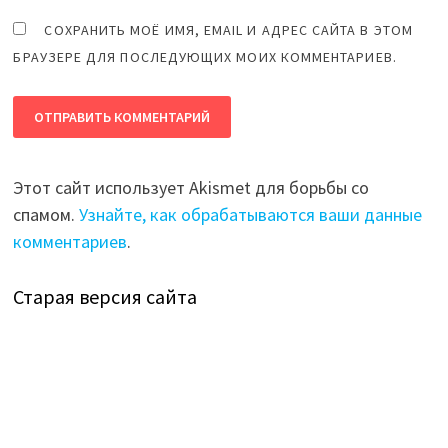
СОХРАНИТЬ МОЁ ИМЯ, EMAIL И АДРЕС САЙТА В ЭТОМ
БРАУЗЕРЕ ДЛЯ ПОСЛЕДУЮЩИХ МОИХ КОММЕНТАРИЕВ.
Этот сайт использует Akismet для борьбы со
спамом.
Узнайте, как обрабатываются ваши данные
комментариев
.
Старая версия сайта