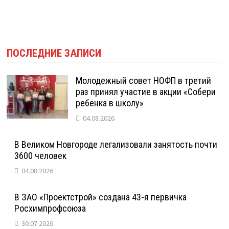
ПОСЛЕДНИЕ ЗАПИСИ
Молодежный совет НОФП в третий
раз принял участие в акции «Собери
ребенка в школу»
04.08.2026
В Великом Новгороде легализовали занятость почти
3600 человек
04.08.2026
В ЗАО «Проектстрой» создана 43-я первичка
Росхимпрофсоюза
30.07.2026