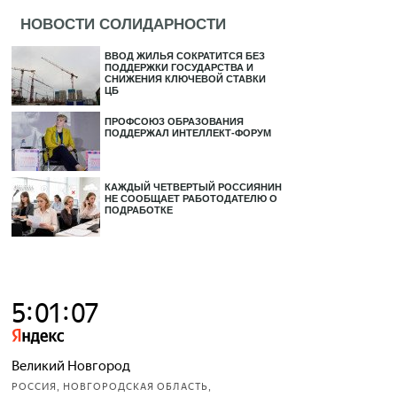
НОВОСТИ СОЛИДАРНОСТИ
ВВОД ЖИЛЬЯ СОКРАТИТСЯ БЕЗ
ПОДДЕРЖКИ ГОСУДАРСТВА И
СНИЖЕНИЯ КЛЮЧЕВОЙ СТАВКИ
ЦБ
ПРОФСОЮЗ ОБРАЗОВАНИЯ
ПОДДЕРЖАЛ ИНТЕЛЛЕКТ-ФОРУМ
КАЖДЫЙ ЧЕТВЕРТЫЙ РОССИЯНИН
НЕ СООБЩАЕТ РАБОТОДАТЕЛЮ О
ПОДРАБОТКЕ