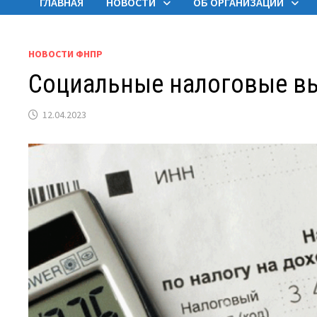
ГЛАВНАЯ
НОВОСТИ
ОБ ОРГАНИЗАЦИИ
НОВОСТИ ФНПР
Социальные налоговые в
12.04.2023