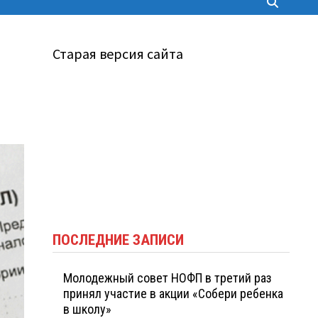
Старая версия сайта
ПОСЛЕДНИЕ ЗАПИСИ
Молодежный совет НОФП в третий раз
принял участие в акции «Собери ребенка
в школу»