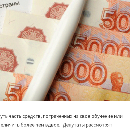
ть часть средств, потраченных на свое обучение или
увеличить более чем вдвое. Депутаты рассмотрят