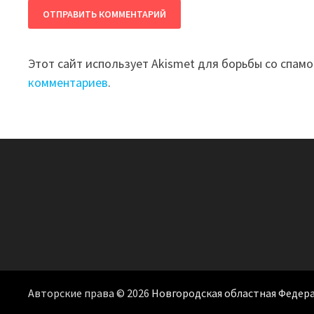
Этот сайт использует Akismet для борьбы со спам
комментариев
.
Авторские права © 2026
Новгородская областная Федер