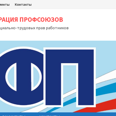
менты
Контакты
ЕРАЦИЯ ПРОФСОЮЗОВ
оциально-трудовых прав работников