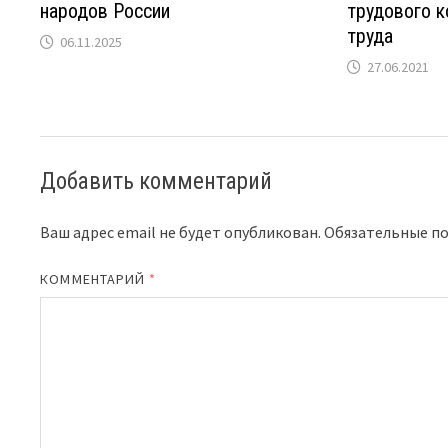
народов России
трудового к
труда
06.11.2025
27.06.2021
Добавить комментарий
Ваш адрес email не будет опубликован.
Обязательные п
КОММЕНТАРИЙ
*