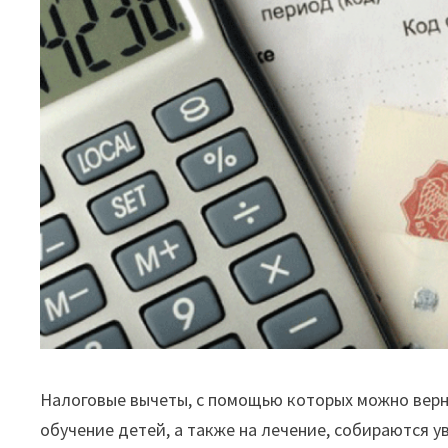
Налоговые вычеты, с помощью которых можно верну
обучение детей, а также на лечение, собираются 