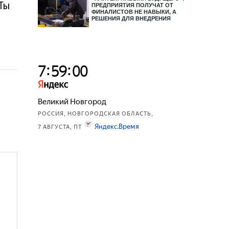
«Ты
ПРЕДПРИЯТИЯ ПОЛУЧАТ ОТ
ФИНАЛИСТОВ НЕ НАВЫКИ, А
РЕШЕНИЯ ДЛЯ ВНЕДРЕНИЯ