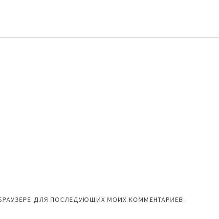
М БРАУЗЕРЕ ДЛЯ ПОСЛЕДУЮЩИХ МОИХ КОММЕНТАРИЕВ.