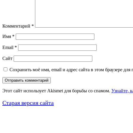
Комментарий
*
Имя
*
Email
*
Сайт
Сохранить моё имя, email и адрес сайта в этом браузере д
Этот сайт использует Akismet для борьбы со спамом.
Узнайте, 
Старая версия сайта