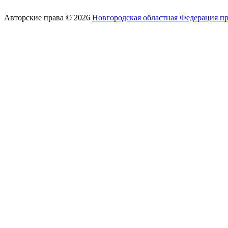
Авторские права © 2026
Новгородская областная Федерация п