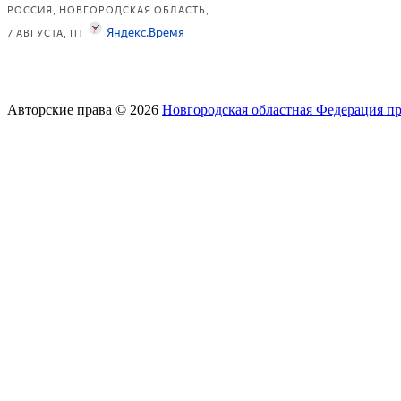
Авторские права © 2026
Новгородская областная Федерация п