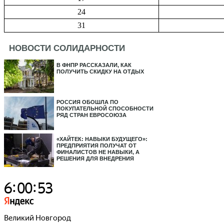
24
31
НОВОСТИ СОЛИДАРНОСТИ
В ФНПР РАССКАЗАЛИ, КАК
ПОЛУЧИТЬ СКИДКУ НА ОТДЫХ
РОССИЯ ОБОШЛА ПО
ПОКУПАТЕЛЬНОЙ СПОСОБНОСТИ
РЯД СТРАН ЕВРОСОЮЗА
«ХАЙТЕК: НАВЫКИ БУДУЩЕГО»:
ПРЕДПРИЯТИЯ ПОЛУЧАТ ОТ
ФИНАЛИСТОВ НЕ НАВЫКИ, А
РЕШЕНИЯ ДЛЯ ВНЕДРЕНИЯ