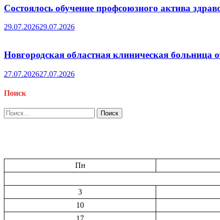
Состоялось обучение профсоюзного актива здрав
29.07.2026
29.07.2026
Новгородская областная клиническая больница о
27.07.2026
27.07.2026
Поиск
Найти:
Пн
3
10
17