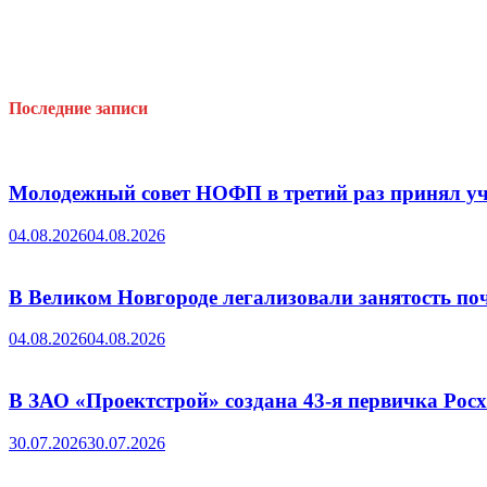
Последние записи
Молодежный совет НОФП в третий раз принял уч
04.08.2026
04.08.2026
В Великом Новгороде легализовали занятость поч
04.08.2026
04.08.2026
В ЗАО «Проектстрой» создана 43-я первичка Ро
30.07.2026
30.07.2026