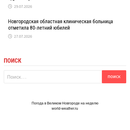
29.07.2026
Новгородская областная клиническая больница
отметила 80-летний юбилей
27.07.2026
ПОИСК
Найти:
Погода в Великом Новгороде на неделю
world-weather.ru