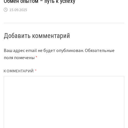
Обмен опытом – путь к успеху
15.09.2025
Добавить комментарий
Ваш адрес email не будет опубликован.
Обязательные
поля помечены
*
КОММЕНТАРИЙ
*