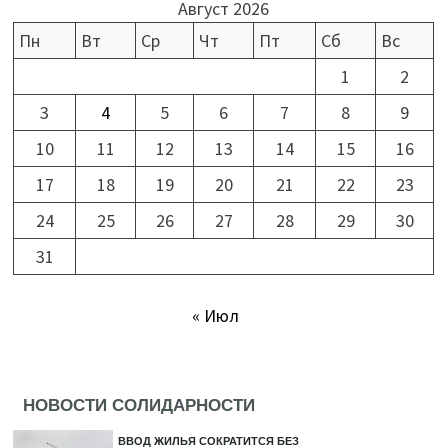
Август 2026
Пн
Вт
Ср
Чт
Пт
Сб
Вс
1
2
3
4
5
6
7
8
9
10
11
12
13
14
15
16
17
18
19
20
21
22
23
24
25
26
27
28
29
30
31
« Июл
НОВОСТИ СОЛИДАРНОСТИ
ВВОД ЖИЛЬЯ СОКРАТИТСЯ БЕЗ