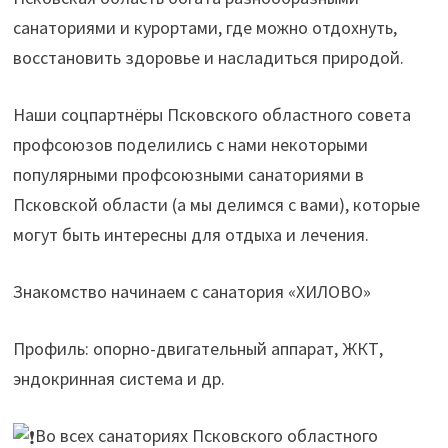
санаториями и курортами, где можно отдохнуть,
восстановить здоровье и насладиться природой.
Наши соцпартнёры Псковского областного совета
профсоюзов поделились с нами некоторыми
популярными профсоюзными санаториями в
Псковской области (а мы делимся с вами), которые
могут быть интересны для отдыха и лечения.
Знакомство начинаем с санатория «ХИЛОВО»
Профиль: опорно-двигательный аппарат, ЖКТ,
эндокринная система и др.
Во всех санаториях Псковского областного