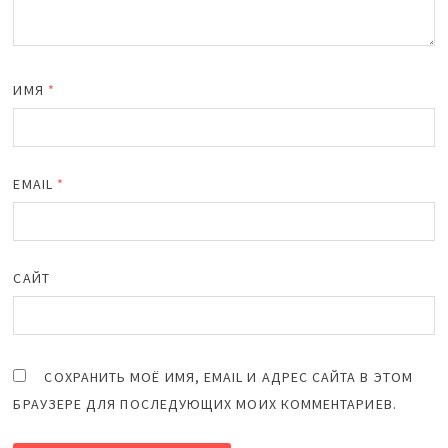
ИМЯ
*
EMAIL
*
САЙТ
СОХРАНИТЬ МОЁ ИМЯ, EMAIL И АДРЕС САЙТА В ЭТОМ
БРАУЗЕРЕ ДЛЯ ПОСЛЕДУЮЩИХ МОИХ КОММЕНТАРИЕВ.