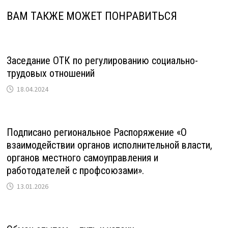
ВАМ ТАКЖЕ МОЖЕТ ПОНРАВИТЬСЯ
Заседание ОТК по регулированию социально-
трудовых отношений
18.04.2024
Подписано региональное Распоряжение «О
взаимодействии органов исполнительной власти,
органов местного самоуправления и
работодателей с профсоюзами».
13.01.2026