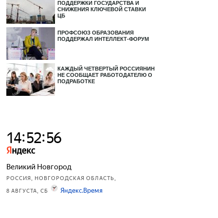
ПОДДЕРЖКИ ГОСУДАРСТВА И
СНИЖЕНИЯ КЛЮЧЕВОЙ СТАВКИ
ЦБ
ПРОФСОЮЗ ОБРАЗОВАНИЯ
ПОДДЕРЖАЛ ИНТЕЛЛЕКТ-ФОРУМ
КАЖДЫЙ ЧЕТВЕРТЫЙ РОССИЯНИН
НЕ СООБЩАЕТ РАБОТОДАТЕЛЮ О
ПОДРАБОТКЕ