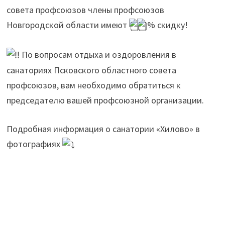
совета профсоюзов члены профсоюзов
Новгородской области имеют
% скидку!
По вопросам отдыха и оздоровления в
санаториях Псковского областного совета
профсоюзов, вам необходимо обратиться к
председателю вашей профсоюзной организации.
Подробная информация о санатории «Хилово» в
фотографиях