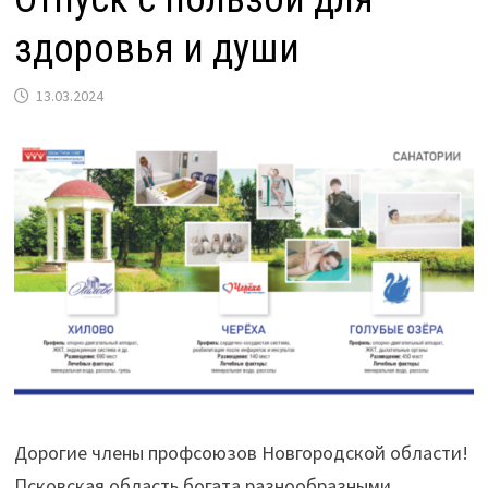
здоровья и души
13.03.2024
Дорогие члены профсоюзов Новгородской области!
Псковская область богата разнообразными