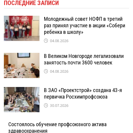
ПОСЛЕДНИЕ ЗАПИСИ
Молодежный совет НОФП в третий
раз принял участие в акции «Собери
ребенка в школу»
04.08.2026
В Великом Новгороде легализовали
занятость почти 3600 человек
04.08.2026
В ЗАО «Проектстрой» создана 43-я
первичка Росхимпрофсоюза
30.07.2026
Состоялось обучение профсоюзного актива
здравоохранения