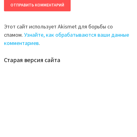
Этот сайт использует Akismet для борьбы со
спамом.
Узнайте, как обрабатываются ваши данные
комментариев
.
Старая версия сайта