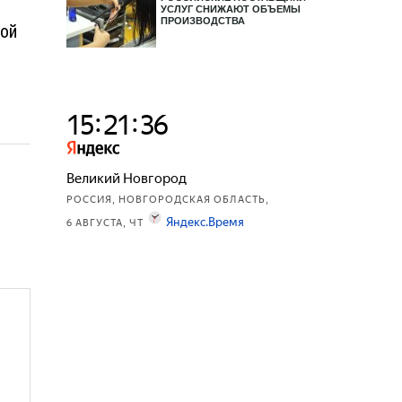
УСЛУГ СНИЖАЮТ ОБЪЕМЫ
ПРОИЗВОДСТВА
ной