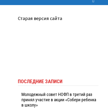
Старая версия сайта
ПОСЛЕДНИЕ ЗАПИСИ
Молодежный совет НОФП в третий раз
принял участие в акции «Собери ребенка
в школу»