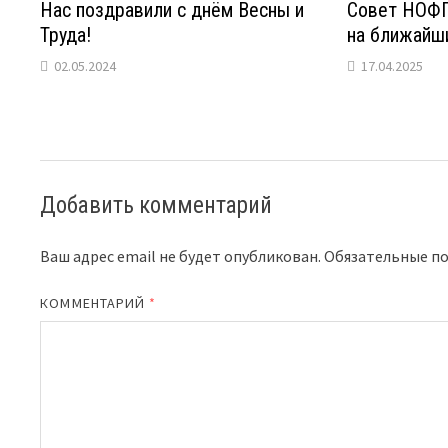
Нас поздравили с днём Весны и
Совет НОФП
Труда!
на ближайш
02.05.2024
17.04.2025
Добавить комментарий
Ваш адрес email не будет опубликован.
Обязательные п
КОММЕНТАРИЙ
*