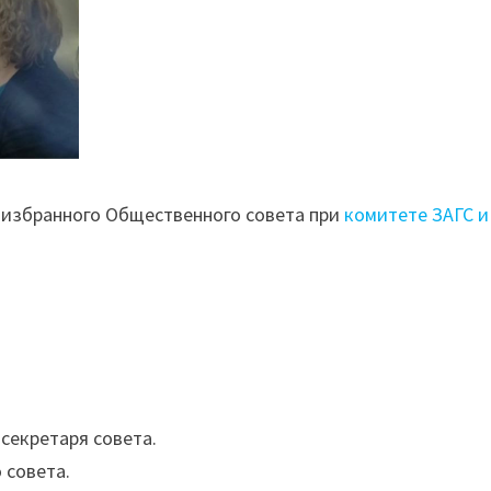
ь избранного Общественного совета при
комитете ЗАГС и
секретаря совета.
 совета.