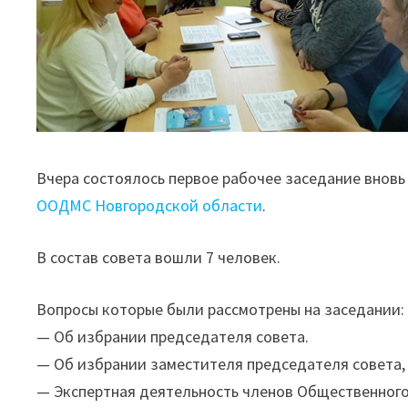
Вчера состоялось первое рабочее заседание внов
ООДМС Новгородской области
.
В состав совета вошли 7 человек.
Вопросы которые были рассмотрены на заседании:
— Об избрании председателя совета.
— Об избрании заместителя председателя совета, 
— Экспертная деятельность членов Общественного