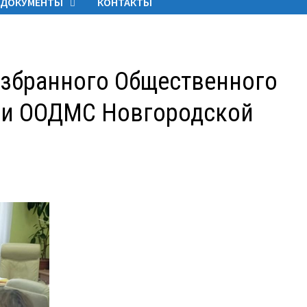
ДОКУМЕНТЫ
КОНТАКТЫ
избранного Общественного
С и ООДМС Новгородской