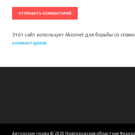
Этот сайт использует Akismet для борьбы со спам
комментариев
.
Авторские права © 2026
Новгородская областная Федер