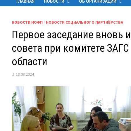
ГЛАВНАЯ
НОВОСТИ
ОБ ОРГАНИЗАЦИИ
НОВОСТИ НОФП
/
НОВОСТИ СОЦИАЛЬНОГО ПАРТНЁРСТВА
Первое заседание вновь 
совета при комитете ЗАГ
области
13.03.2024