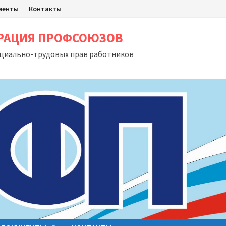
менты
Контакты
ЕРАЦИЯ ПРОФСОЮЗОВ
оциально-трудовых прав работников