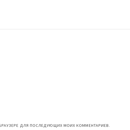
М БРАУЗЕРЕ ДЛЯ ПОСЛЕДУЮЩИХ МОИХ КОММЕНТАРИЕВ.