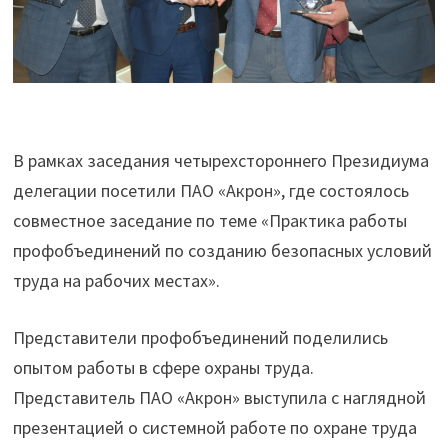
В рамках заседания четырехстороннего Президиума
делегации посетили ПАО «Акрон», где состоялось
совместное заседание по теме «Практика работы
профобъединений по созданию безопасных условий
труда на рабочих местах».
Представители профобъединений поделились
опытом работы в сфере охраны труда.
Представитель ПАО «Акрон» выступила с наглядной
презентацией о системной работе по охране труда