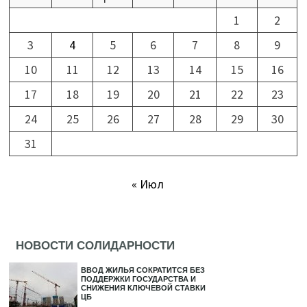
1
2
3
4
5
6
7
8
9
10
11
12
13
14
15
16
17
18
19
20
21
22
23
24
25
26
27
28
29
30
31
« Июл
НОВОСТИ СОЛИДАРНОСТИ
ВВОД ЖИЛЬЯ СОКРАТИТСЯ БЕЗ
ПОДДЕРЖКИ ГОСУДАРСТВА И
СНИЖЕНИЯ КЛЮЧЕВОЙ СТАВКИ
ЦБ