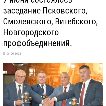
заседание Псковского,
Смоленского, Витебского,
Новгородского
профобъединений.
08.06.2023