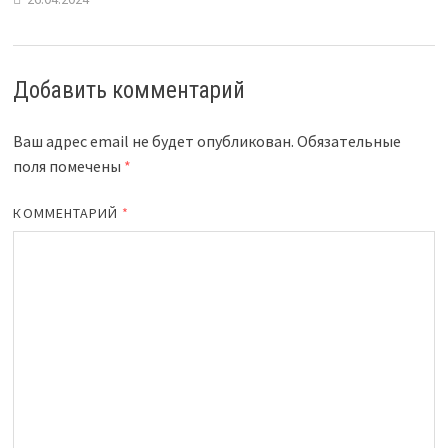
Добавить комментарий
Ваш адрес email не будет опубликован.
Обязательные
поля помечены
*
КОММЕНТАРИЙ
*