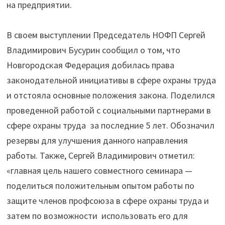
на предприятии.
В своем выступлении Председатель НОФП Сергей
Владимирович Бусурин сообщил о том, что
Новгородская Федерация добилась права
законодательной инициативы в сфере охраны труда
и отстояла основные положения закона. Поделился
проведенной работой с социальными партнерами в
сфере охраны труда за последние 5 лет. Обозначил
резервы для улучшения данного направления
работы. Также, Сергей Владимирович отметил:
«главная цель нашего совместного семинара —
поделиться положительным опытом работы по
защите членов профсоюза в сфере охраны труда и
затем по возможности использовать его для