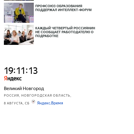
ПРОФСОЮЗ ОБРАЗОВАНИЯ
ПОДДЕРЖАЛ ИНТЕЛЛЕКТ-ФОРУМ
КАЖДЫЙ ЧЕТВЕРТЫЙ РОССИЯНИН
НЕ СООБЩАЕТ РАБОТОДАТЕЛЮ О
ПОДРАБОТКЕ