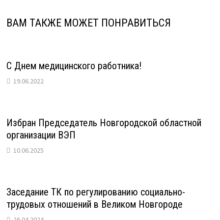
ВАМ ТАКЖЕ МОЖЕТ ПОНРАВИТЬСЯ
С Днем медицинского работника!
19.06.2022
Избран Председатель Новгородской областной
организации ВЭП
10.06.2025
Заседание ТК по регулированию социально-
трудовых отношений в Великом Новгороде
26.04.2024