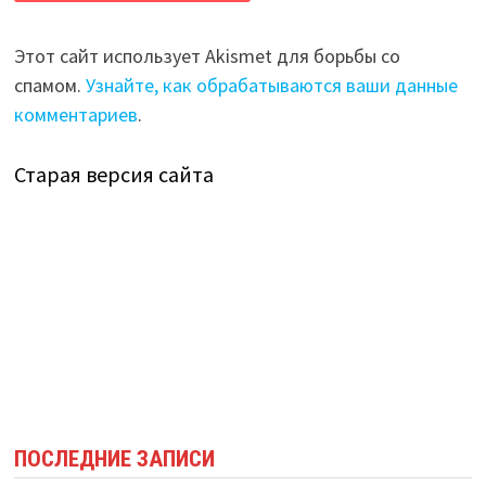
Этот сайт использует Akismet для борьбы со
спамом.
Узнайте, как обрабатываются ваши данные
комментариев
.
Старая версия сайта
ПОСЛЕДНИЕ ЗАПИСИ