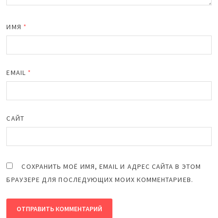
ИМЯ
*
EMAIL
*
САЙТ
СОХРАНИТЬ МОЁ ИМЯ, EMAIL И АДРЕС САЙТА В ЭТОМ
БРАУЗЕРЕ ДЛЯ ПОСЛЕДУЮЩИХ МОИХ КОММЕНТАРИЕВ.