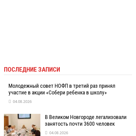
ПОСЛЕДНИЕ ЗАПИСИ
Молодежный совет НОФП в третий раз принял
участие в акции «Собери ребенка в школу»
04.08.2026
В Великом Новгороде легализовали
занятость почти 3600 человек
04.08.2026