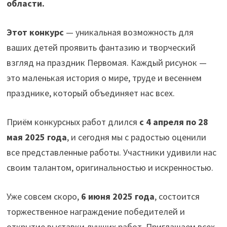
области.
Этот конкурс
— уникальная возможность для
ваших детей проявить фантазию и творческий
взгляд на праздник Первомая. Каждый рисунок —
это маленькая история о мире, труде и весеннем
празднике, который объединяет нас всех.
Приём конкурсных работ длился
с 4 апреля по 28
мая 2025 года
, и сегодня мы с радостью оценили
все представленные работы. Участники удивили нас
своим талантом, оригинальностью и искренностью.
Уже совсем скоро,
6 июня 2025 года
, состоится
торжественное награждение победителей и
открытие выставки лучших работ. Приглашаем всех