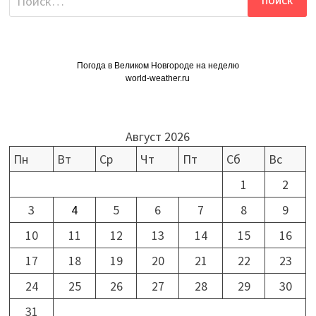
Погода в Великом Новгороде на неделю
world-weather.ru
Август 2026
Пн
Вт
Ср
Чт
Пт
Сб
Вс
1
2
3
4
5
6
7
8
9
10
11
12
13
14
15
16
17
18
19
20
21
22
23
24
25
26
27
28
29
30
31