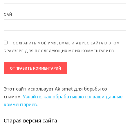
САЙТ
СОХРАНИТЬ МОЁ ИМЯ, EMAIL И АДРЕС САЙТА В ЭТОМ
БРАУЗЕРЕ ДЛЯ ПОСЛЕДУЮЩИХ МОИХ КОММЕНТАРИЕВ.
Этот сайт использует Akismet для борьбы со
спамом.
Узнайте, как обрабатываются ваши данные
комментариев
.
Старая версия сайта