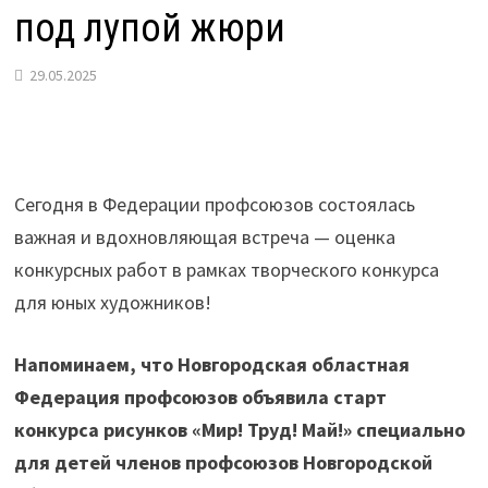
под лупой жюри
29.05.2025
Сегодня в Федерации профсоюзов состоялась
важная и вдохновляющая встреча — оценка
конкурсных работ в рамках творческого конкурса
для юных художников!
Напоминаем, что Новгородская областная
Федерация профсоюзов объявила старт
конкурса рисунков «Мир! Труд! Май!» специально
для детей членов профсоюзов Новгородской