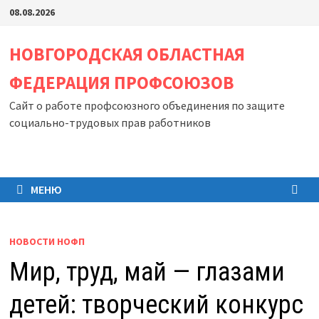
Перейти
08.08.2026
к
содержимому
НОВГОРОДСКАЯ ОБЛАСТНАЯ
ФЕДЕРАЦИЯ ПРОФСОЮЗОВ
Сайт о работе профсоюзного объединения по защите
социально-трудовых прав работников
МЕНЮ
НОВОСТИ НОФП
Мир, труд, май — глазами
детей: творческий конкурс