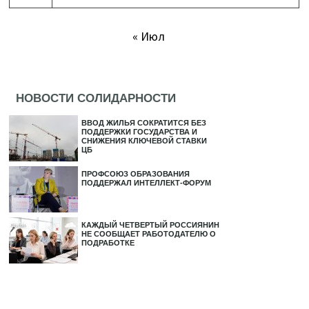
« Июл
НОВОСТИ СОЛИДАРНОСТИ
ВВОД ЖИЛЬЯ СОКРАТИТСЯ БЕЗ
ПОДДЕРЖКИ ГОСУДАРСТВА И
СНИЖЕНИЯ КЛЮЧЕВОЙ СТАВКИ
ЦБ
ПРОФСОЮЗ ОБРАЗОВАНИЯ
ПОДДЕРЖАЛ ИНТЕЛЛЕКТ-ФОРУМ
КАЖДЫЙ ЧЕТВЕРТЫЙ РОССИЯНИН
НЕ СООБЩАЕТ РАБОТОДАТЕЛЮ О
ПОДРАБОТКЕ