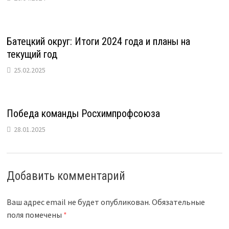
Батецкий округ: Итоги 2024 года и планы на
текущий год
25.02.2025
Победа команды Росхимпрофсоюза
28.01.2025
Добавить комментарий
Ваш адрес email не будет опубликован.
Обязательные
поля помечены
*