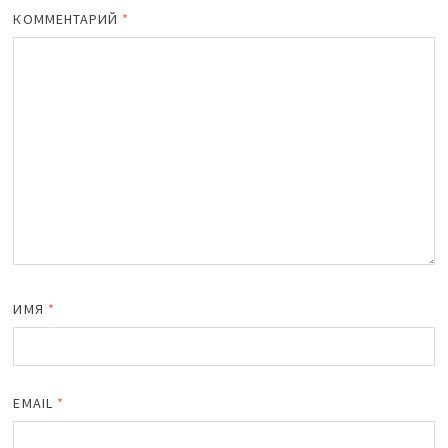
КОММЕНТАРИЙ
*
ИМЯ
*
EMAIL
*