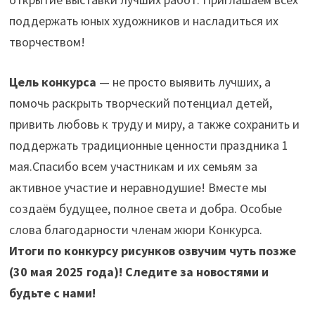
поддержать юных художников и насладиться их
творчеством!
Цель конкурса
— не просто выявить лучших, а
помочь раскрыть творческий потенциал детей,
привить любовь к труду и миру, а также сохранить и
поддержать традиционные ценности праздника 1
мая.Спасибо всем участникам и их семьям за
активное участие и неравнодушие! Вместе мы
создаём будущее, полное света и добра. Особые
слова благодарности членам жюри Конкурса.
Итоги по конкурсу рисунков озвучим чуть позже
(30 мая 2025 года)! Следите за новостями и
будьте с нами!