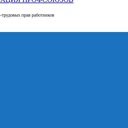
о-трудовых прав работников