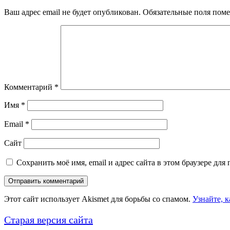
Ваш адрес email не будет опубликован.
Обязательные поля пом
Комментарий
*
Имя
*
Email
*
Сайт
Сохранить моё имя, email и адрес сайта в этом браузере д
Этот сайт использует Akismet для борьбы со спамом.
Узнайте, 
Старая версия сайта