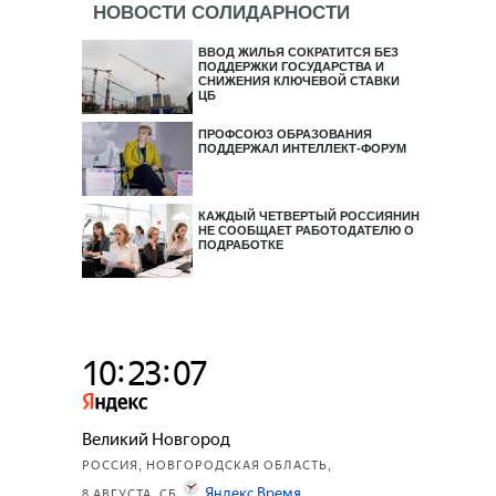
НОВОСТИ СОЛИДАРНОСТИ
ВВОД ЖИЛЬЯ СОКРАТИТСЯ БЕЗ
ПОДДЕРЖКИ ГОСУДАРСТВА И
СНИЖЕНИЯ КЛЮЧЕВОЙ СТАВКИ
ЦБ
ПРОФСОЮЗ ОБРАЗОВАНИЯ
ПОДДЕРЖАЛ ИНТЕЛЛЕКТ-ФОРУМ
КАЖДЫЙ ЧЕТВЕРТЫЙ РОССИЯНИН
НЕ СООБЩАЕТ РАБОТОДАТЕЛЮ О
ПОДРАБОТКЕ