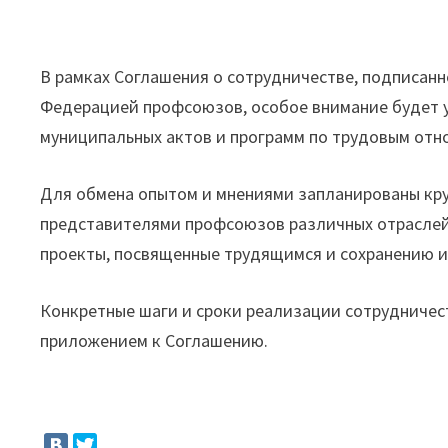
В рамках Соглашения о сотрудничестве, подписан
Федерацией профсоюзов, особое внимание будет 
муниципальных актов и программ по трудовым от
Для обмена опытом и мнениями запланированы круг
представителями профсоюзов различных отраслей.
проекты, посвященные трудящимся и сохранению и
Конкретные шаги и сроки реализации сотрудничест
приложением к Соглашению.