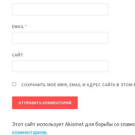
EMAIL
*
САЙТ
СОХРАНИТЬ МОЁ ИМЯ, EMAIL И АДРЕС САЙТА В ЭТО
Этот сайт использует Akismet для борьбы со спам
комментариев
.