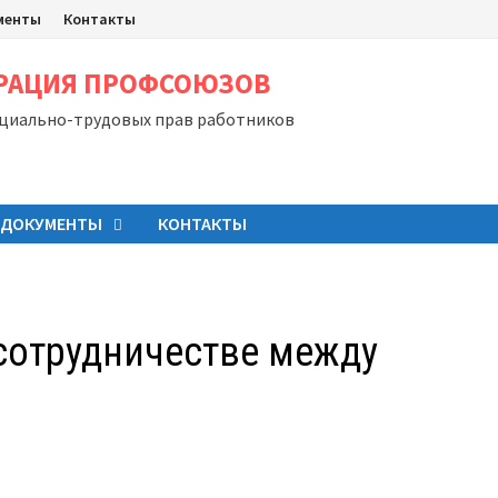
менты
Контакты
ЕРАЦИЯ ПРОФСОЮЗОВ
оциально-трудовых прав работников
ДОКУМЕНТЫ
КОНТАКТЫ
сотрудничестве между