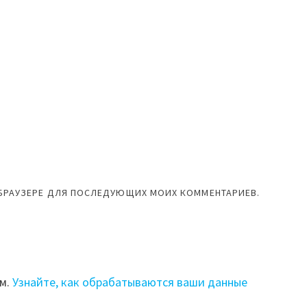
М БРАУЗЕРЕ ДЛЯ ПОСЛЕДУЮЩИХ МОИХ КОММЕНТАРИЕВ.
ом.
Узнайте, как обрабатываются ваши данные