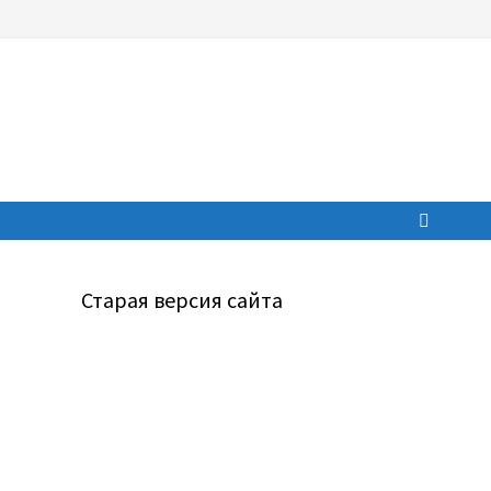
Старая версия сайта