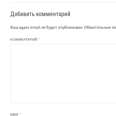
Добавить комментарий
Ваш адрес email не будет опубликован.
Обязательные п
КОММЕНТАРИЙ
*
ИМЯ
*