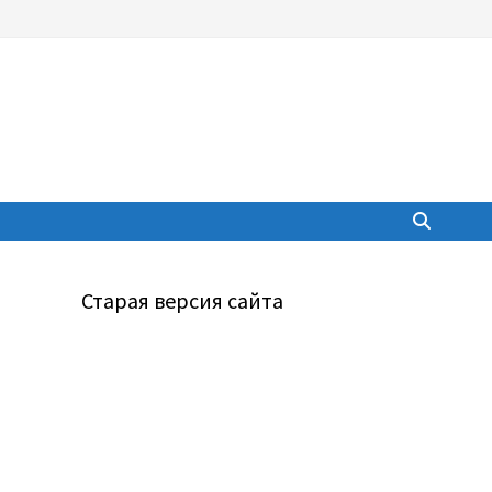
Старая версия сайта