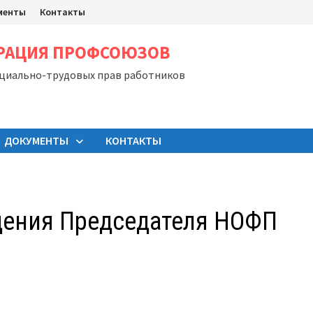
менты
Контакты
ЕРАЦИЯ ПРОФСОЮЗОВ
оциально-трудовых прав работников
ДОКУМЕНТЫ
КОНТАКТЫ
дения Председателя НОФП