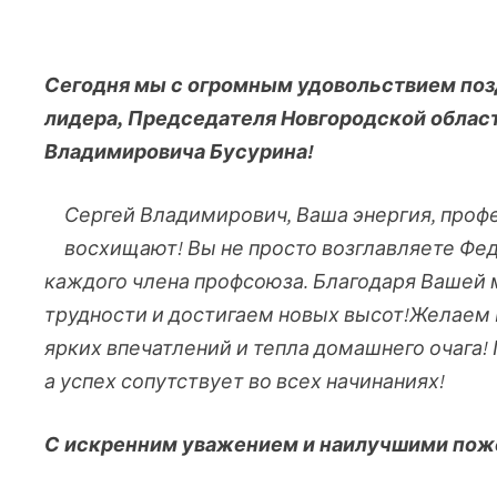
Сегодня мы с огромным удовольствием поз
лидера, Председателя Новгородской облас
Владимировича Бусурина!
Сергей Владимирович, Ваша энергия, проф
восхищают! Вы не просто возглавляете Фед
каждого члена профсоюза. Благодаря Вашей
трудности и достигаем новых высот!Желаем 
ярких впечатлений и тепла домашнего очага!
а успех сопутствует во всех начинаниях!
С искренним уважением и наилучшими пож