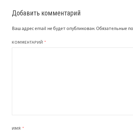
Добавить комментарий
Ваш адрес email не будет опубликован.
Обязательные п
КОММЕНТАРИЙ
*
ИМЯ
*