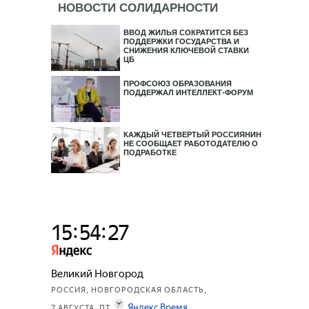
НОВОСТИ СОЛИДАРНОСТИ
ВВОД ЖИЛЬЯ СОКРАТИТСЯ БЕЗ
ПОДДЕРЖКИ ГОСУДАРСТВА И
СНИЖЕНИЯ КЛЮЧЕВОЙ СТАВКИ
ЦБ
ПРОФСОЮЗ ОБРАЗОВАНИЯ
ПОДДЕРЖАЛ ИНТЕЛЛЕКТ-ФОРУМ
КАЖДЫЙ ЧЕТВЕРТЫЙ РОССИЯНИН
НЕ СООБЩАЕТ РАБОТОДАТЕЛЮ О
ПОДРАБОТКЕ