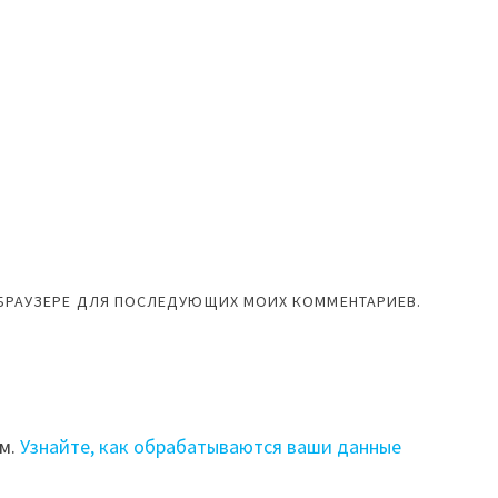
М БРАУЗЕРЕ ДЛЯ ПОСЛЕДУЮЩИХ МОИХ КОММЕНТАРИЕВ.
ом.
Узнайте, как обрабатываются ваши данные