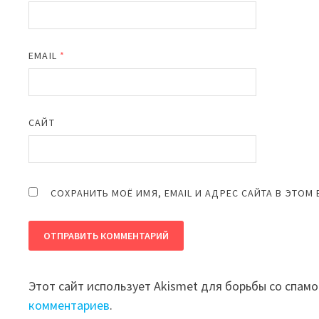
EMAIL
*
САЙТ
СОХРАНИТЬ МОЁ ИМЯ, EMAIL И АДРЕС САЙТА В ЭТО
Этот сайт использует Akismet для борьбы со спам
комментариев
.