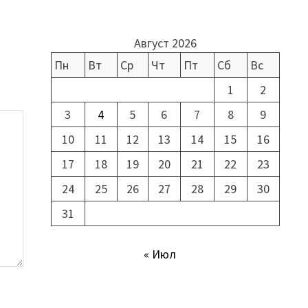
Август 2026
Пн
Вт
Ср
Чт
Пт
Сб
Вс
1
2
3
4
5
6
7
8
9
10
11
12
13
14
15
16
17
18
19
20
21
22
23
24
25
26
27
28
29
30
31
« Июл