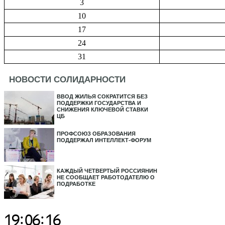
3
10
17
24
31
НОВОСТИ СОЛИДАРНОСТИ
ВВОД ЖИЛЬЯ СОКРАТИТСЯ БЕЗ
ПОДДЕРЖКИ ГОСУДАРСТВА И
СНИЖЕНИЯ КЛЮЧЕВОЙ СТАВКИ
ЦБ
ПРОФСОЮЗ ОБРАЗОВАНИЯ
ПОДДЕРЖАЛ ИНТЕЛЛЕКТ-ФОРУМ
КАЖДЫЙ ЧЕТВЕРТЫЙ РОССИЯНИН
НЕ СООБЩАЕТ РАБОТОДАТЕЛЮ О
ПОДРАБОТКЕ