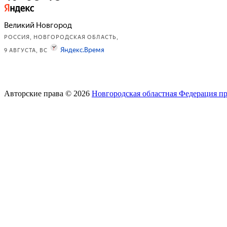
Авторские права © 2026
Новгородская областная Федерация п