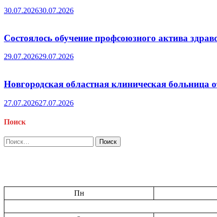
30.07.2026
30.07.2026
Состоялось обучение профсоюзного актива здрав
29.07.2026
29.07.2026
Новгородская областная клиническая больница о
27.07.2026
27.07.2026
Поиск
Найти:
Пн