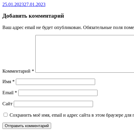
25.01.2023
27.01.2023
Добавить комментарий
Ваш адрес email не будет опубликован.
Обязательные поля пом
Комментарий
*
Имя
*
Email
*
Сайт
Сохранить моё имя, email и адрес сайта в этом браузере д