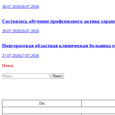
30.07.2026
30.07.2026
Состоялось обучение профсоюзного актива здрав
29.07.2026
29.07.2026
Новгородская областная клиническая больница о
27.07.2026
27.07.2026
Поиск
Найти:
Пн