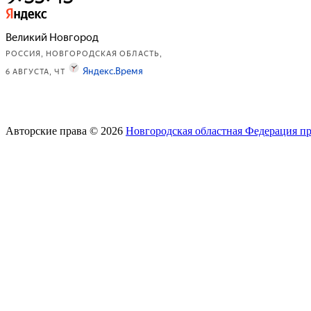
Авторские права © 2026
Новгородская областная Федерация п