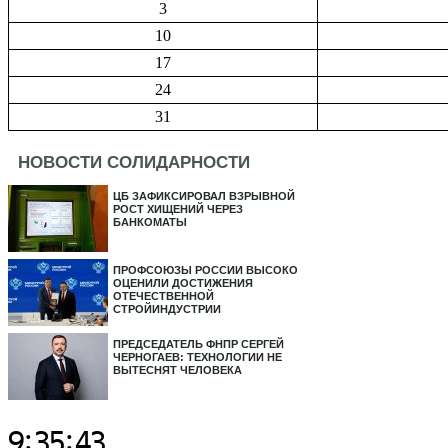
3
10
17
24
31
НОВОСТИ СОЛИДАРНОСТИ
ЦБ ЗАФИКСИРОВАЛ ВЗРЫВНОЙ
РОСТ ХИЩЕНИЙ ЧЕРЕЗ
БАНКОМАТЫ
ПРОФСОЮЗЫ РОССИИ ВЫСОКО
ОЦЕНИЛИ ДОСТИЖЕНИЯ
ОТЕЧЕСТВЕННОЙ
СТРОЙИНДУСТРИИ
ПРЕДСЕДАТЕЛЬ ФНПР СЕРГЕЙ
ЧЕРНОГАЕВ: ТЕХНОЛОГИИ НЕ
ВЫТЕСНЯТ ЧЕЛОВЕКА