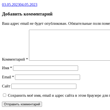
03.05.2023
04.05.2023
Добавить комментарий
Ваш адрес email не будет опубликован.
Обязательные поля пом
Комментарий
*
Имя
*
Email
*
Сайт
Сохранить моё имя, email и адрес сайта в этом браузере д