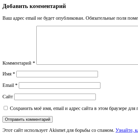
Добавить комментарий
Ваш адрес email не будет опубликован.
Обязательные поля пом
Комментарий
*
Имя
*
Email
*
Сайт
Сохранить моё имя, email и адрес сайта в этом браузере д
Этот сайт использует Akismet для борьбы со спамом.
Узнайте, 