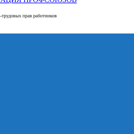
о-трудовых прав работников