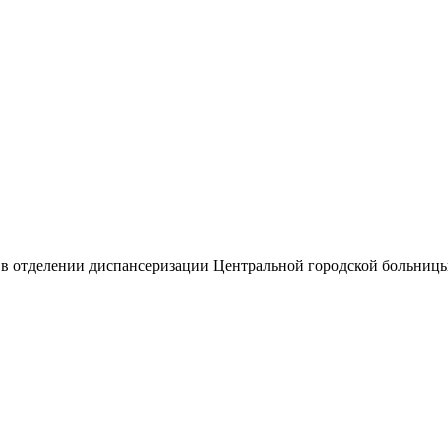
в отделении диспансеризации Центральной городской больницы