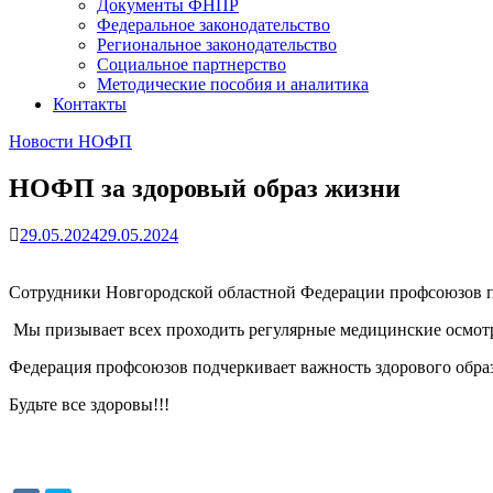
Документы ФНПР
Федеральное законодательство
Региональное законодательство
Социальное партнерство
Методические пособия и аналитика
Контакты
Новости НОФП
НОФП за здоровый образ жизни
29.05.2024
29.05.2024
Сотрудники Новгородской областной Федерации профсоюзов пр
Мы призывает всех проходить регулярные медицинские осмотр
Федерация профсоюзов подчеркивает важность здорового обра
Будьте все здоровы!!!