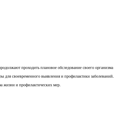
одолжают проходить плановое обследование своего организма 
ы для своевременного выявления и профилактики заболеваний.
за жизни и профилактических мер.