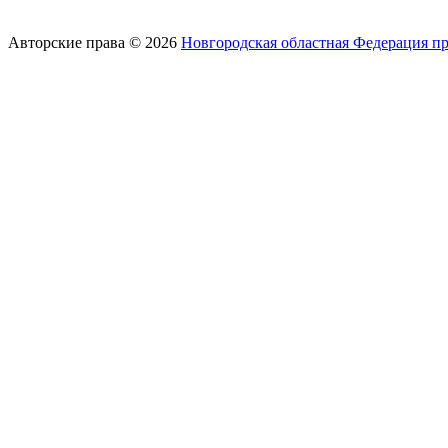
Авторские права © 2026
Новгородская областная Федерация п