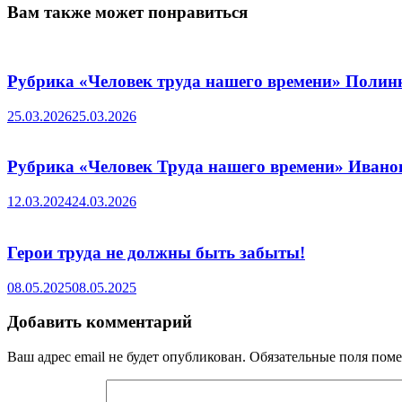
Вам также может понравиться
Рубрика «Человек труда нашего времени» Полин
25.03.2026
25.03.2026
Рубрика «Человек Труда нашего времени» Ивано
12.03.2024
24.03.2026
Герои труда не должны быть забыты!
08.05.2025
08.05.2025
Добавить комментарий
Ваш адрес email не будет опубликован.
Обязательные поля пом