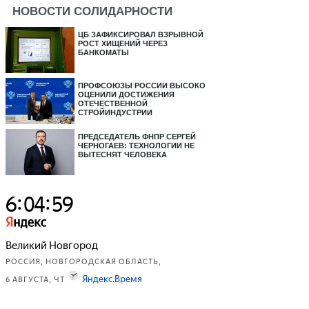
НОВОСТИ СОЛИДАРНОСТИ
ЦБ ЗАФИКСИРОВАЛ ВЗРЫВНОЙ
РОСТ ХИЩЕНИЙ ЧЕРЕЗ
БАНКОМАТЫ
ПРОФСОЮЗЫ РОССИИ ВЫСОКО
ОЦЕНИЛИ ДОСТИЖЕНИЯ
ОТЕЧЕСТВЕННОЙ
СТРОЙИНДУСТРИИ
ПРЕДСЕДАТЕЛЬ ФНПР СЕРГЕЙ
ЧЕРНОГАЕВ: ТЕХНОЛОГИИ НЕ
ВЫТЕСНЯТ ЧЕЛОВЕКА