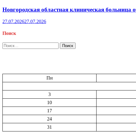
Новгородская областная клиническая больница о
27.07.2026
27.07.2026
Поиск
Найти:
Пн
3
10
17
24
31