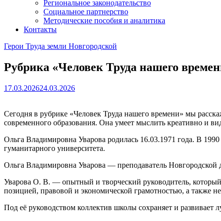
Региональное законодательство
Социальное партнерство
Методические пособия и аналитика
Контакты
Герои Труда земли Новгородской
Рубрика «Человек Труда нашего времен
17.03.2026
24.03.2026
Сегодня в рубрике «Человек Труда нашего времени» мы расск
современного образования. Она умеет мыслить креативно и вид
Ольга Владимировна Уварова родилась 16.03.1971 года. В 199
гуманитарного университета.
Ольга Владимировна Уварова — преподаватель Новгородской дет
Уварова О. В. — опытный и творческий руководитель, которы
позицией, правовой и экономической грамотностью, а также н
Под её руководством коллектив школы сохраняет и развивает 