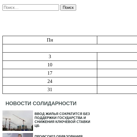
Найти:
Пн
3
10
17
24
31
НОВОСТИ СОЛИДАРНОСТИ
ВВОД ЖИЛЬЯ СОКРАТИТСЯ БЕЗ
ПОДДЕРЖКИ ГОСУДАРСТВА И
СНИЖЕНИЯ КЛЮЧЕВОЙ СТАВКИ
ЦБ
ПРОФСОЮЗ ОБРАЗОВАНИЯ