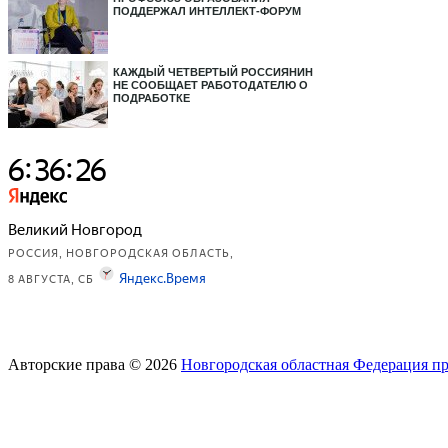
ПОДДЕРЖАЛ ИНТЕЛЛЕКТ-ФОРУМ
КАЖДЫЙ ЧЕТВЕРТЫЙ РОССИЯНИН
НЕ СООБЩАЕТ РАБОТОДАТЕЛЮ О
ПОДРАБОТКЕ
Авторские права © 2026
Новгородская областная Федерация п