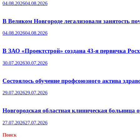
04.08.2026
04.08.2026
В Великом Новгороде легализовали занятость поч
04.08.2026
04.08.2026
В ЗАО «Проектстрой» создана 43-я первичка Ро
30.07.2026
30.07.2026
Состоялось обучение профсоюзного актива здрав
29.07.2026
29.07.2026
Новгородская областная клиническая больница о
27.07.2026
27.07.2026
Поиск