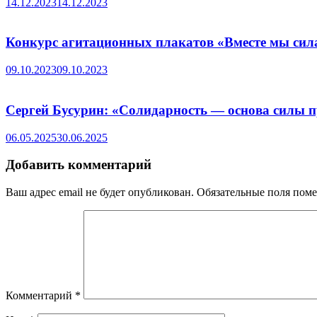
14.12.2023
14.12.2023
Конкурс агитационных плакатов «Вместе мы сил
09.10.2023
09.10.2023
Сергей Бусурин: «Солидарность — основа силы 
06.05.2025
30.06.2025
Добавить комментарий
Ваш адрес email не будет опубликован.
Обязательные поля пом
Комментарий
*