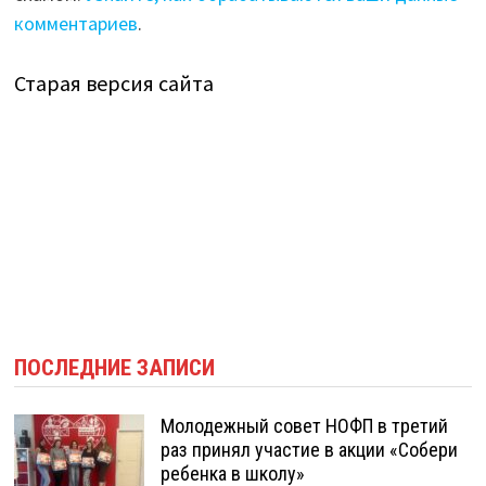
комментариев
.
Старая версия сайта
ПОСЛЕДНИЕ ЗАПИСИ
Молодежный совет НОФП в третий
раз принял участие в акции «Собери
ребенка в школу»