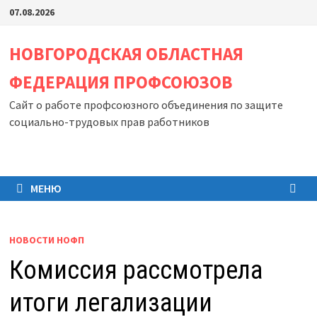
Перейти
07.08.2026
к
содержимому
НОВГОРОДСКАЯ ОБЛАСТНАЯ
ФЕДЕРАЦИЯ ПРОФСОЮЗОВ
Сайт о работе профсоюзного объединения по защите
социально-трудовых прав работников
МЕНЮ
НОВОСТИ НОФП
Комиссия рассмотрела
итоги легализации