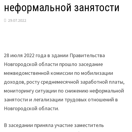
неформальной занятости
29.07.2022
28 июля 2022 года в здании Правительства
Новгородской области прошло заседание
межведомственной комиссии по мобилизации
доходов, росту среднемесячной заработной платы,
мониторингу ситуации по снижению неформальной
занятости и легализации трудовых отношений в
Новгородской области.
В заседании приняла участие заместитель