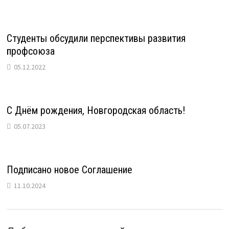
Студенты обсудили перспективы развития
профсоюза
05.12.2022
С Днём рождения, Новгородская область!
05.07.2023
Подписано новое Соглашение
11.10.2024