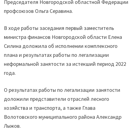
Председателя Новгородской областной Федерации
профсоюзов Ольга Серавина.
В ходе работы заседания первый заместитель
министра финансов Новгородской области Елена
Силина доложила об исполнении комплексного
плана и результатах работы по легализации
неформальной занятости за истекший период 2022
года.
О результатах работы по легализации занятости
доложили представители отраслей лесного
хозяйства и транспорта, а также Глава
Волотовского муниципального района Александр
Лыжов.