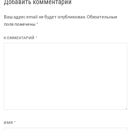
Добавить комментарий
Ваш адрес email не будет опубликован.
Обязательные
поля помечены
*
КОММЕНТАРИЙ
*
ИМЯ
*