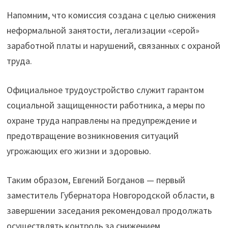
Напомним, что комиссия создана с целью снижения
неформальной занятости, легализации «серой»
заработной платы и нарушений, связанных с охраной
труда.
Официальное трудоустройство служит гарантом
социальной защищенности работника, а меры по
охране труда направлены на предупреждение и
предотвращение возникновения ситуаций
угрожающих его жизни и здоровью.
Таким образом, Евгений Богданов — первый
заместитель Губернатора Новгородской области, в
завершении заседания рекомендовал продолжать
осуществлять контроль за снижением