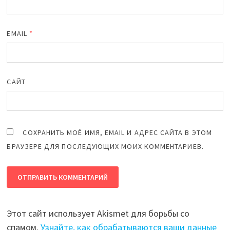
EMAIL
*
САЙТ
СОХРАНИТЬ МОЁ ИМЯ, EMAIL И АДРЕС САЙТА В ЭТОМ
БРАУЗЕРЕ ДЛЯ ПОСЛЕДУЮЩИХ МОИХ КОММЕНТАРИЕВ.
Этот сайт использует Akismet для борьбы со
спамом.
Узнайте, как обрабатываются ваши данные