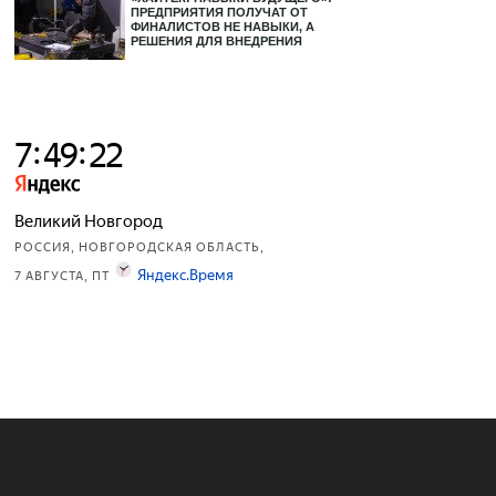
ПРЕДПРИЯТИЯ ПОЛУЧАТ ОТ
ФИНАЛИСТОВ НЕ НАВЫКИ, А
РЕШЕНИЯ ДЛЯ ВНЕДРЕНИЯ