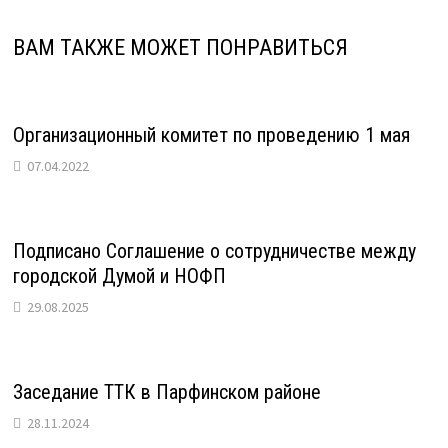
ВАМ ТАКЖЕ МОЖЕТ ПОНРАВИТЬСЯ
Организационный комитет по проведению 1 мая
07.04.2022
Подписано Соглашение о сотрудничестве между
городской Думой и НОФП
29.08.2025
Заседание ТТК в Парфинском районе
28.11.2024