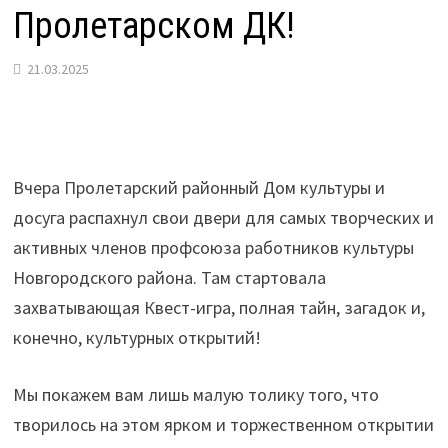
Пролетарском ДК!
21.03.2025
Вчера Пролетарский районный Дом культуры и
досуга распахнул свои двери для самых творческих и
активных членов профсоюза работников культуры
Новгородского района. Там стартовала
захватывающая Квест-игра, полная тайн, загадок и,
конечно, культурных открытий!
Мы покажем вам лишь малую толику того, что
творилось на этом ярком и торжественном открытии