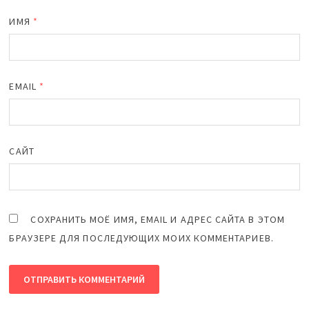
ИМЯ
*
EMAIL
*
САЙТ
СОХРАНИТЬ МОЁ ИМЯ, EMAIL И АДРЕС САЙТА В ЭТОМ
БРАУЗЕРЕ ДЛЯ ПОСЛЕДУЮЩИХ МОИХ КОММЕНТАРИЕВ.