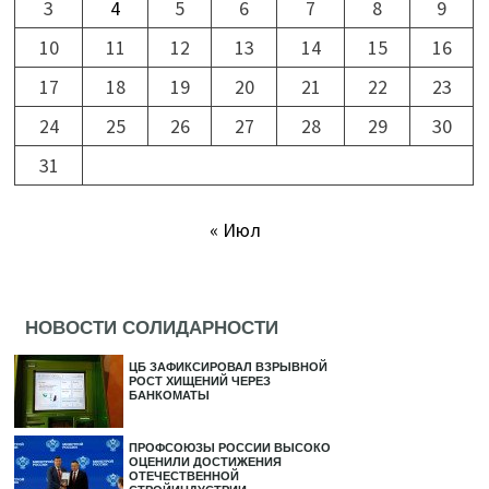
3
4
5
6
7
8
9
10
11
12
13
14
15
16
17
18
19
20
21
22
23
24
25
26
27
28
29
30
31
« Июл
НОВОСТИ СОЛИДАРНОСТИ
ЦБ ЗАФИКСИРОВАЛ ВЗРЫВНОЙ
РОСТ ХИЩЕНИЙ ЧЕРЕЗ
БАНКОМАТЫ
ПРОФСОЮЗЫ РОССИИ ВЫСОКО
ОЦЕНИЛИ ДОСТИЖЕНИЯ
ОТЕЧЕСТВЕННОЙ