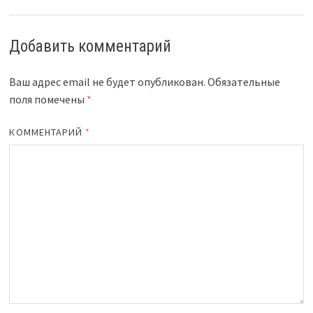
Добавить комментарий
Ваш адрес email не будет опубликован.
Обязательные
поля помечены
*
КОММЕНТАРИЙ
*