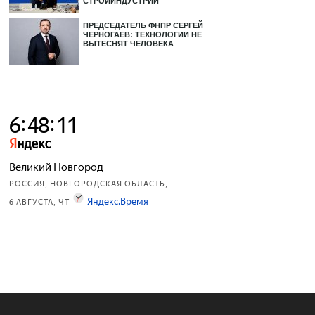
СТРОЙИНДУСТРИИ
ПРЕДСЕДАТЕЛЬ ФНПР СЕРГЕЙ
ЧЕРНОГАЕВ: ТЕХНОЛОГИИ НЕ
ВЫТЕСНЯТ ЧЕЛОВЕКА