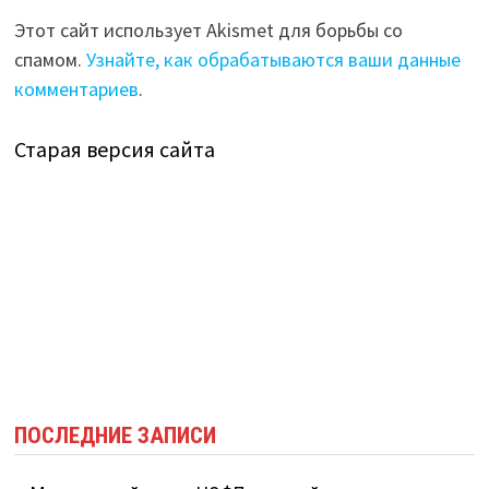
Этот сайт использует Akismet для борьбы со
спамом.
Узнайте, как обрабатываются ваши данные
комментариев
.
Старая версия сайта
ПОСЛЕДНИЕ ЗАПИСИ