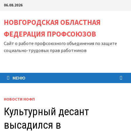
Перейти
06.08.2026
к
содержимому
НОВГОРОДСКАЯ ОБЛАСТНАЯ
ФЕДЕРАЦИЯ ПРОФСОЮЗОВ
Сайт о работе профсоюзного объединения по защите
социально-трудовых прав работников
МЕНЮ
НОВОСТИ НОФП
Культурный десант
высадился в