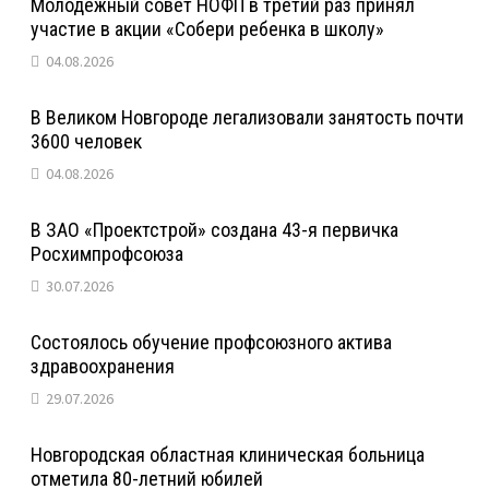
Молодежный совет НОФП в третий раз принял
участие в акции «Собери ребенка в школу»
04.08.2026
В Великом Новгороде легализовали занятость почти
3600 человек
04.08.2026
В ЗАО «Проектстрой» создана 43-я первичка
Росхимпрофсоюза
30.07.2026
Состоялось обучение профсоюзного актива
здравоохранения
29.07.2026
Новгородская областная клиническая больница
отметила 80-летний юбилей