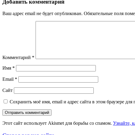
Добавить комментарий
Ваш адрес email не будет опубликован.
Обязательные поля пом
Комментарий
*
Имя
*
Email
*
Сайт
Сохранить моё имя, email и адрес сайта в этом браузере д
Этот сайт использует Akismet для борьбы со спамом.
Узнайте, 