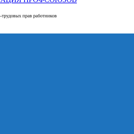
о-трудовых прав работников