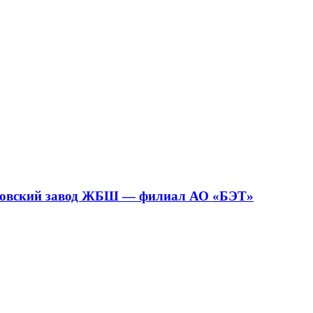
удовский завод ЖБШ — филиал АО «БЭТ»