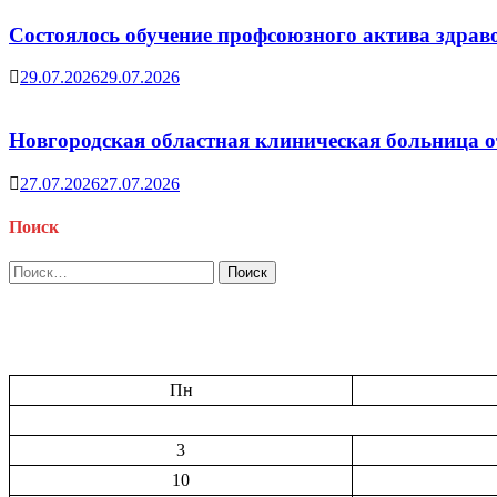
Состоялось обучение профсоюзного актива здрав
29.07.2026
29.07.2026
Новгородская областная клиническая больница о
27.07.2026
27.07.2026
Поиск
Найти:
Пн
3
10