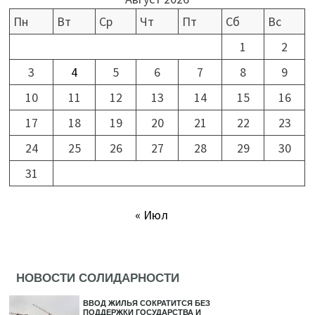
Пн
Вт
Ср
Чт
Пт
Сб
Вс
1
2
3
4
5
6
7
8
9
10
11
12
13
14
15
16
17
18
19
20
21
22
23
24
25
26
27
28
29
30
31
« Июл
НОВОСТИ СОЛИДАРНОСТИ
ВВОД ЖИЛЬЯ СОКРАТИТСЯ БЕЗ
ПОДДЕРЖКИ ГОСУДАРСТВА И