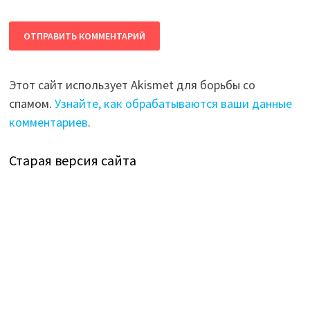
Этот сайт использует Akismet для борьбы со
спамом.
Узнайте, как обрабатываются ваши данные
комментариев
.
Старая версия сайта