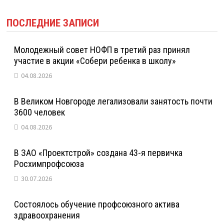
ПОСЛЕДНИЕ ЗАПИСИ
Молодежный совет НОФП в третий раз принял
участие в акции «Собери ребенка в школу»
04.08.2026
В Великом Новгороде легализовали занятость почти
3600 человек
04.08.2026
В ЗАО «Проектстрой» создана 43-я первичка
Росхимпрофсоюза
30.07.2026
Состоялось обучение профсоюзного актива
здравоохранения