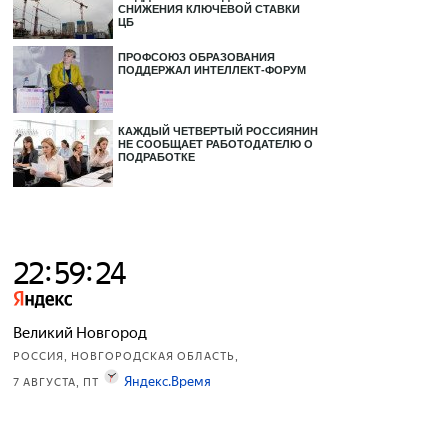
СНИЖЕНИЯ КЛЮЧЕВОЙ СТАВКИ
ЦБ
ПРОФСОЮЗ ОБРАЗОВАНИЯ
ПОДДЕРЖАЛ ИНТЕЛЛЕКТ-ФОРУМ
КАЖДЫЙ ЧЕТВЕРТЫЙ РОССИЯНИН
НЕ СООБЩАЕТ РАБОТОДАТЕЛЮ О
ПОДРАБОТКЕ