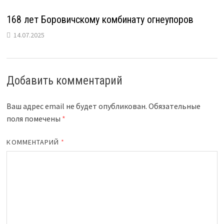
168 лет Боровичскому комбинату огнеупоров
14.07.2025
Добавить комментарий
Ваш адрес email не будет опубликован.
Обязательные
поля помечены
*
КОММЕНТАРИЙ
*