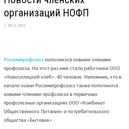
организаций НОФП
08.11.2023
Росхимпрофсоюз
пополнился новыми членами
профсоюза. На этот раз ими стали работники ООО
«Новоселицкий хлеб»- 40 человек. Напомним, что в
начале осени Росхимпрофсоюз также пополнился
новыми членами профсоюза в первичных
профсоюзных организациях ООО «Комбинат
Общественного Питания» и потребительского
общества «Бытовик».