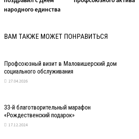
народного единства
ВАМ ТАКЖЕ МОЖЕТ ПОНРАВИТЬСЯ
Профсоюзный визит в Маловишерский дом
социального обслуживания
27.04.2026
33-й благотворительный марафон
«Рождественский подарок»
17.12.2024