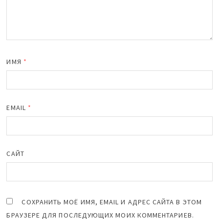
ИМЯ
*
EMAIL
*
САЙТ
СОХРАНИТЬ МОЁ ИМЯ, EMAIL И АДРЕС САЙТА В ЭТОМ
БРАУЗЕРЕ ДЛЯ ПОСЛЕДУЮЩИХ МОИХ КОММЕНТАРИЕВ.