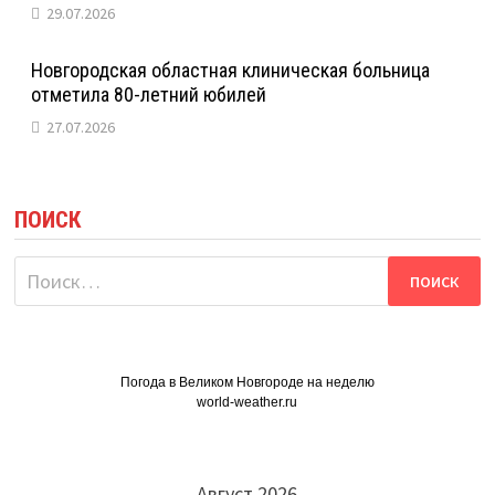
29.07.2026
Новгородская областная клиническая больница
отметила 80-летний юбилей
27.07.2026
ПОИСК
Найти:
Погода в Великом Новгороде на неделю
world-weather.ru
Август 2026