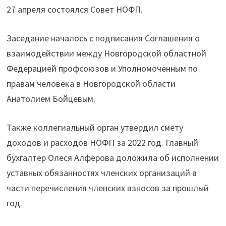
27 апреля состоялся Совет НОФП.
Заседание началось с подписания Соглашения о
взаимодействии между Новгородской областной
Федерацией профсоюзов и Уполномоченным по
правам человека в Новгородской области
Анатолием Бойцевым.
Также коллегиальный орган утвердил смету
доходов и расходов НОФП за 2022 год. Главный
бухгалтер Олеся Алфёрова доложила об исполнении
уставных обязанностях членских организаций в
части перечисления членских взносов за прошлый
год.