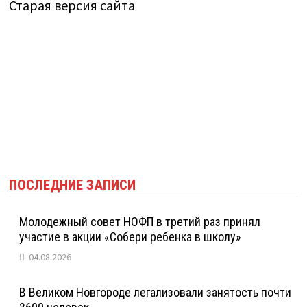
Старая версия сайта
ПОСЛЕДНИЕ ЗАПИСИ
Молодежный совет НОФП в третий раз принял
участие в акции «Собери ребенка в школу»
04.08.2026
В Великом Новгороде легализовали занятость почти