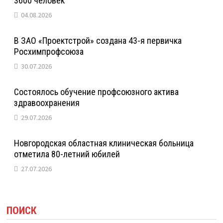
3600 человек
04.08.2026
В ЗАО «Проектстрой» создана 43-я первичка
Росхимпрофсоюза
30.07.2026
Состоялось обучение профсоюзного актива
здравоохранения
29.07.2026
Новгородская областная клиническая больница
отметила 80-летний юбилей
27.07.2026
ПОИСК