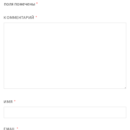
поля помечены
*
КОММЕНТАРИЙ
*
ИМЯ
*
EMAIL
*