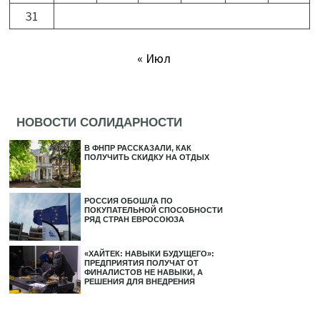
31
« Июл
НОВОСТИ СОЛИДАРНОСТИ
В ФНПР РАССКАЗАЛИ, КАК
ПОЛУЧИТЬ СКИДКУ НА ОТДЫХ
РОССИЯ ОБОШЛА ПО
ПОКУПАТЕЛЬНОЙ СПОСОБНОСТИ
РЯД СТРАН ЕВРОСОЮЗА
«ХАЙТЕК: НАВЫКИ БУДУЩЕГО»:
ПРЕДПРИЯТИЯ ПОЛУЧАТ ОТ
ФИНАЛИСТОВ НЕ НАВЫКИ, А
РЕШЕНИЯ ДЛЯ ВНЕДРЕНИЯ