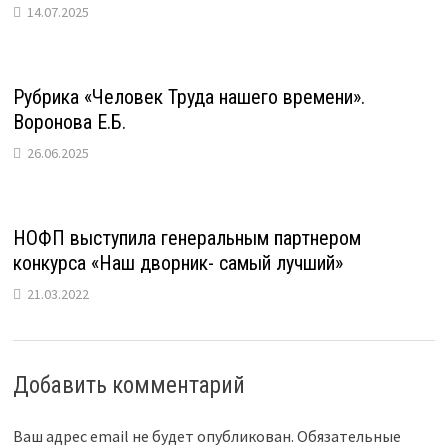
14.07.2025
Рубрика «Человек Труда нашего времени».
Воронова Е.Б.
26.06.2025
НОФП выступила генеральным партнером
конкурса «Наш дворник- самый лучший»
21.03.2022
Добавить комментарий
Ваш адрес email не будет опубликован.
Обязательные