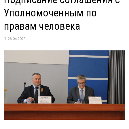
Уполномоченным по
правам человека
28.04.2023