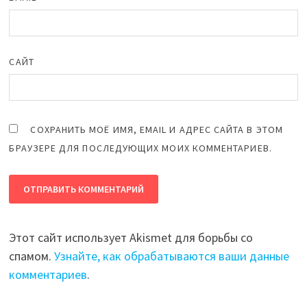
САЙТ
СОХРАНИТЬ МОЁ ИМЯ, EMAIL И АДРЕС САЙТА В ЭТОМ
БРАУЗЕРЕ ДЛЯ ПОСЛЕДУЮЩИХ МОИХ КОММЕНТАРИЕВ.
Этот сайт использует Akismet для борьбы со
спамом.
Узнайте, как обрабатываются ваши данные
комментариев
.