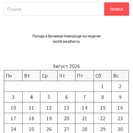
Найти:
Погода в Великом Новгороде на неделю
world-weather.ru
Август 2026
Пн
Вт
Ср
Чт
Пт
Сб
Вс
1
2
3
4
5
6
7
8
9
10
11
12
13
14
15
16
17
18
19
20
21
22
23
24
25
26
27
28
29
30