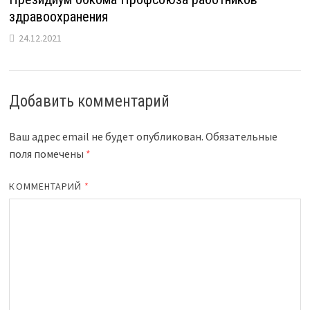
здравоохранения
24.12.2021
Добавить комментарий
Ваш адрес email не будет опубликован.
Обязательные
поля помечены
*
КОММЕНТАРИЙ
*