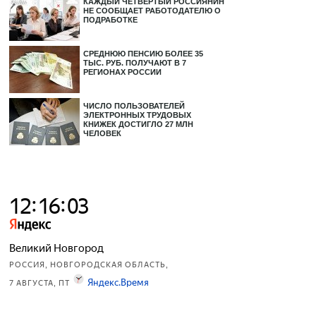
КАЖДЫЙ ЧЕТВЕРТЫЙ РОССИЯНИН
НЕ СООБЩАЕТ РАБОТОДАТЕЛЮ О
ПОДРАБОТКЕ
СРЕДНЮЮ ПЕНСИЮ БОЛЕЕ 35
ТЫС. РУБ. ПОЛУЧАЮТ В 7
РЕГИОНАХ РОССИИ
ЧИСЛО ПОЛЬЗОВАТЕЛЕЙ
ЭЛЕКТРОННЫХ ТРУДОВЫХ
КНИЖЕК ДОСТИГЛО 27 МЛН
ЧЕЛОВЕК