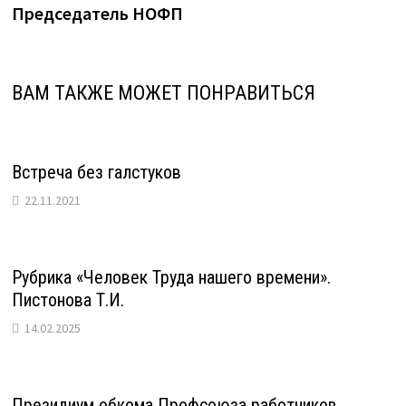
Председатель НОФП
ВАМ ТАКЖЕ МОЖЕТ ПОНРАВИТЬСЯ
Встреча без галстуков
22.11.2021
Рубрика «Человек Труда нашего времени».
Пистонова Т.И.
14.02.2025
Президиум обкома Профсоюза работников