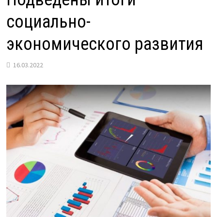
социально-
экономического развития
16.03.2022