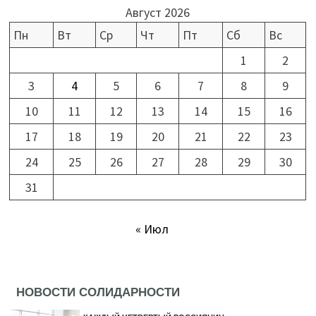
Август 2026
Пн
Вт
Ср
Чт
Пт
Сб
Вс
1
2
3
4
5
6
7
8
9
10
11
12
13
14
15
16
17
18
19
20
21
22
23
24
25
26
27
28
29
30
31
« Июл
НОВОСТИ СОЛИДАРНОСТИ