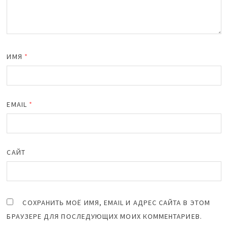
ИМЯ
*
EMAIL
*
САЙТ
СОХРАНИТЬ МОЁ ИМЯ, EMAIL И АДРЕС САЙТА В ЭТОМ
БРАУЗЕРЕ ДЛЯ ПОСЛЕДУЮЩИХ МОИХ КОММЕНТАРИЕВ.