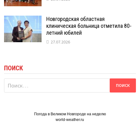
Новгородская областная
клиническая больница отметила 80-
летний юбилей
27.07.2026
ПОИСК
Найти:
Погода в Великом Новгороде на неделю
world-weather.ru