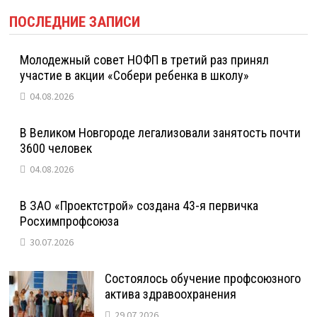
ПОСЛЕДНИЕ ЗАПИСИ
Молодежный совет НОФП в третий раз принял
участие в акции «Собери ребенка в школу»
04.08.2026
В Великом Новгороде легализовали занятость почти
3600 человек
04.08.2026
В ЗАО «Проектстрой» создана 43-я первичка
Росхимпрофсоюза
30.07.2026
Состоялось обучение профсоюзного
актива здравоохранения
29.07.2026