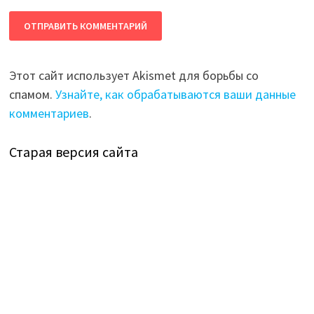
Этот сайт использует Akismet для борьбы со
спамом.
Узнайте, как обрабатываются ваши данные
комментариев
.
Старая версия сайта