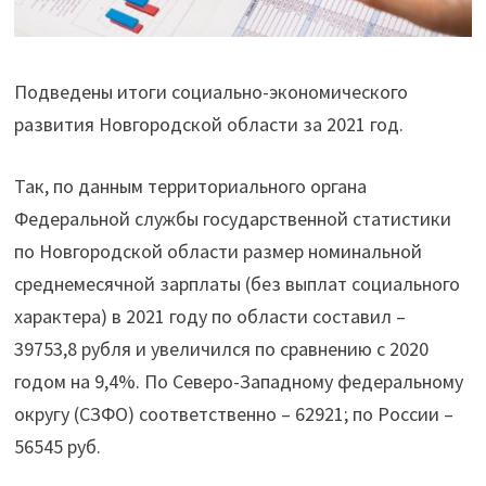
Подведены итоги социально-экономического
развития Новгородской области за 2021 год.
Так, по данным территориального органа
Федеральной службы государственной статистики
по Новгородской области размер номинальной
среднемесячной зарплаты (без выплат социального
характера) в 2021 году по области составил –
39753,8 рубля и увеличился по сравнению с 2020
годом на 9,4%. По Северо-Западному федеральному
округу (СЗФО) соответственно – 62921; по России –
56545 руб.