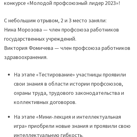
конкурсе «Молодой профсоюзный лидер 2023»!
С небольшим отрывом, 2 и 3 место заняли:
Нина Морозова — член профсоюза работников
государственных учреждений.
Виктория Фомичева — член профсоюза работников
здравоохранения.
На этапе «Тестирование» участницы проявили
свои знания в области истории профсоюзов,
охраны труда, трудового законодательства и
коллективных договоров.
На этапе «Мини-лекция и интеллектуальная
игра» приобрели новые знания и проявили свою
интеллектуальную гибкость.