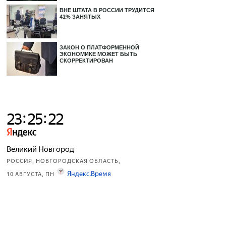
ВНЕ ШТАТА В РОССИИ ТРУДИТСЯ
41% ЗАНЯТЫХ
ЗАКОН О ПЛАТФОРМЕННОЙ
ЭКОНОМИКЕ МОЖЕТ БЫТЬ
СКОРРЕКТИРОВАН