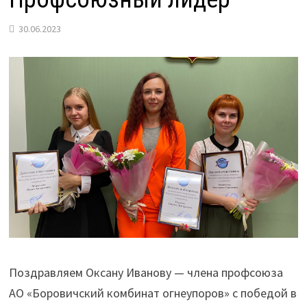
30.06.2023
Поздравляем Оксану Иванову — члена профсоюза
АО «Боровичский комбинат огнеупоров» с победой в