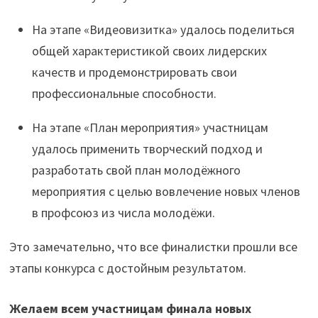
На этапе «Видеовизитка» удалось поделиться
общей характеристикой своих лидерских
качеств и продемонстрировать свои
профессиональные способности.
На этапе «План мероприятия» участницам
удалось применить творческий подход и
разработать свой план молодёжного
мероприятия с целью вовлечение новых членов
в профсоюз из числа молодёжи.
Это замечательно, что все финалистки прошли все
этапы конкурса с достойным результатом.
Желаем всем участницам финала новых