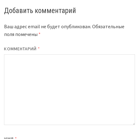
Добавить комментарий
Ваш адрес email не будет опубликован.
Обязательные
поля помечены
*
КОММЕНТАРИЙ
*
ИМЯ
*