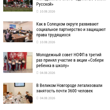
Русской»
10.08.2026
Как в Солецком округе развивают
социальное партнерство и защищают
права трудящихся
10.08.2026
Молодежный совет НОФП в третий
раз принял участие в акции «Собери
ребенка в школу»
04.08.2026
В Великом Новгороде легализовали
занятость почти 3600 человек
04.08.2026