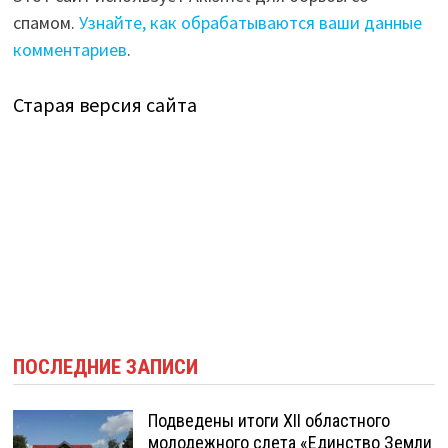
спамом.
Узнайте, как обрабатываются ваши данные
комментариев
.
Старая версия сайта
ПОСЛЕДНИЕ ЗАПИСИ
Подведены итоги XII областного
молодежного слета «Единство Земли