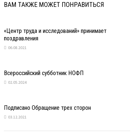
ВАМ ТАКЖЕ МОЖЕТ ПОНРАВИТЬСЯ
«Центр труда и исследований» принимает
поздравления
06.08.2021
Всероссийский субботник НОФП
02.05.2024
Подписано Обращение трех сторон
03.12.2021