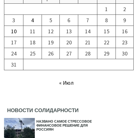
1
2
3
4
5
6
7
8
9
10
11
12
13
14
15
16
17
18
19
20
21
22
23
24
25
26
27
28
29
30
31
« Июл
НОВОСТИ СОЛИДАРНОСТИ
НАЗВАНО САМОЕ СТРЕССОВОЕ
ФИНАНСОВОЕ РЕШЕНИЕ ДЛЯ
РОССИЯН