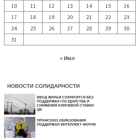
10
11
12
13
14
15
16
17
18
19
20
21
22
23
24
25
26
27
28
29
30
31
« Июл
НОВОСТИ СОЛИДАРНОСТИ
ВВОД ЖИЛЬЯ СОКРАТИТСЯ БЕЗ
ПОДДЕРЖКИ ГОСУДАРСТВА И
СНИЖЕНИЯ КЛЮЧЕВОЙ СТАВКИ
ЦБ
ПРОФСОЮЗ ОБРАЗОВАНИЯ
ПОДДЕРЖАЛ ИНТЕЛЛЕКТ-ФОРУМ