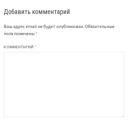
Добавить комментарий
Ваш адрес email не будет опубликован.
Обязательные
поля помечены
*
КОММЕНТАРИЙ
*