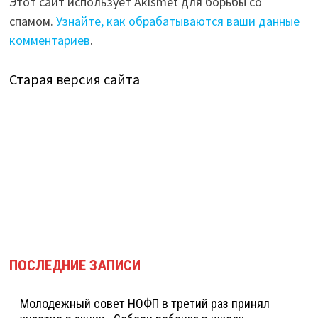
Этот сайт использует Akismet для борьбы со
спамом.
Узнайте, как обрабатываются ваши данные
комментариев
.
Старая версия сайта
ПОСЛЕДНИЕ ЗАПИСИ
Молодежный совет НОФП в третий раз принял