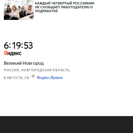
КАЖДЫЙ ЧЕТВЕРТЫЙ РОССИЯНИН
НЕ СООБЩАЕТ РАБОТОДАТЕЛЮ О
ПОДРАБОТКЕ