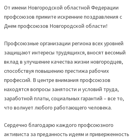
От имени Новгородской областной Федерации
профсоюзов примите искренние поздравления с
Днем профсоюзов Новгородской области!
Профсоюзные организации региона всех уровней
защищают интересы трудящихся, вносят весомый
вклад в улучшение качества жизни новгородцев,
способствуя повышению престижа рабочих
профессий. В центре внимания профсоюзов
находятся вопросы занятости и условий труда,
заработной платы, социальных гарантий – все то,
что волнует любого работающего человека.
Сердечно благодарю каждого профсоюзного
активиста за преданность идеям и приверженность