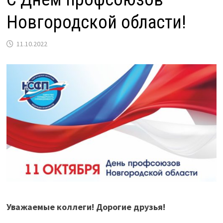
Новгородской области!
11.10.2022
Уважаемые коллеги! Дорогие друзья!