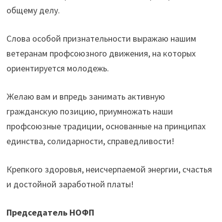
общему делу.
Слова особой признательности выражаю нашим
ветеранам профсоюзного движения, на которых
ориентируется молодежь.
Желаю вам и впредь занимать активную
гражданскую позицию, приумножать наши
профсоюзные традиции, основанные на принципах
единства, солидарности, справедливости!
Крепкого здоровья, неисчерпаемой энергии, счастья
и достойной заработной платы!
Председатель НОФП