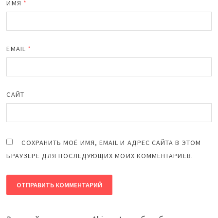
ИМЯ
*
EMAIL
*
САЙТ
СОХРАНИТЬ МОЁ ИМЯ, EMAIL И АДРЕС САЙТА В ЭТОМ
БРАУЗЕРЕ ДЛЯ ПОСЛЕДУЮЩИХ МОИХ КОММЕНТАРИЕВ.