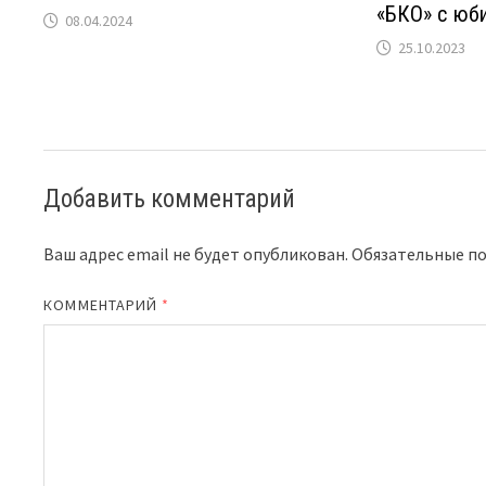
«БКО» с юб
08.04.2024
25.10.2023
Добавить комментарий
Ваш адрес email не будет опубликован.
Обязательные п
КОММЕНТАРИЙ
*