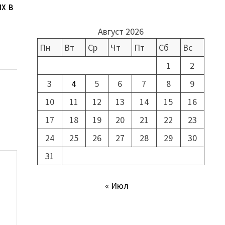
их в
Август 2026
Пн
Вт
Ср
Чт
Пт
Сб
Вс
1
2
3
4
5
6
7
8
9
10
11
12
13
14
15
16
17
18
19
20
21
22
23
24
25
26
27
28
29
30
31
« Июл