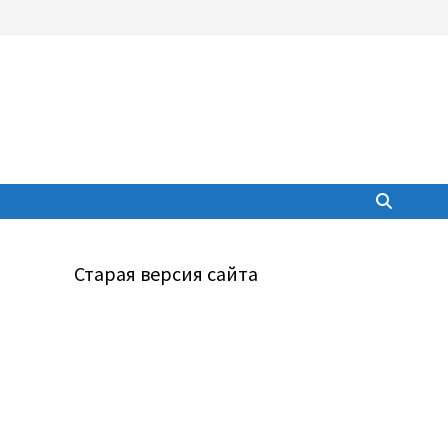
Старая версия сайта