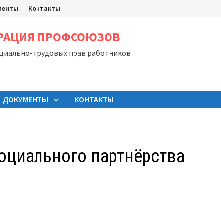
менты
Контакты
ЕРАЦИЯ ПРОФСОЮЗОВ
оциально-трудовых прав работников
ДОКУМЕНТЫ
КОНТАКТЫ
оциального партнёрства