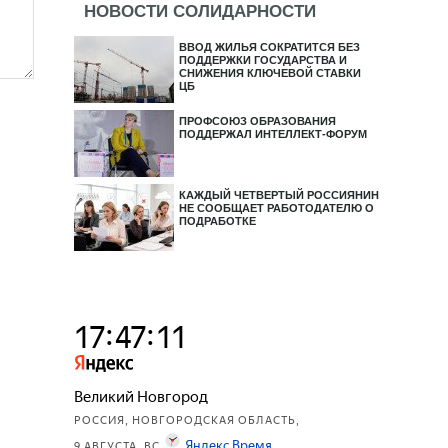
НОВОСТИ СОЛИДАРНОСТИ
ВВОД ЖИЛЬЯ СОКРАТИТСЯ БЕЗ
ПОДДЕРЖКИ ГОСУДАРСТВА И
СНИЖЕНИЯ КЛЮЧЕВОЙ СТАВКИ
ЦБ
ПРОФСОЮЗ ОБРАЗОВАНИЯ
ПОДДЕРЖАЛ ИНТЕЛЛЕКТ-ФОРУМ
КАЖДЫЙ ЧЕТВЕРТЫЙ РОССИЯНИН
НЕ СООБЩАЕТ РАБОТОДАТЕЛЮ О
ПОДРАБОТКЕ