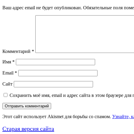
Ваш адрес email не будет опубликован.
Обязательные поля пом
Комментарий
*
Имя
*
Email
*
Сайт
Сохранить моё имя, email и адрес сайта в этом браузере д
Этот сайт использует Akismet для борьбы со спамом.
Узнайте, 
Старая версия сайта