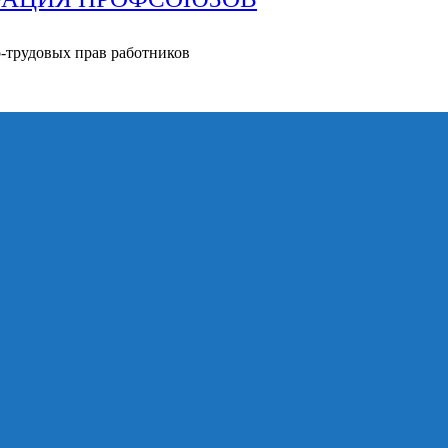
о-трудовых прав работников